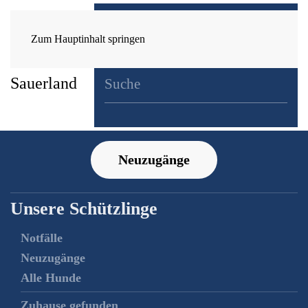
Zum Hauptinhalt springen
Neuzugänge
Unsere Schützlinge
Notfälle
Neuzugänge
Alle Hunde
Zuhause gefunden