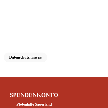
Datenschutzhinweis
SPENDENKONTO
Pfotenhilfe Sauerland