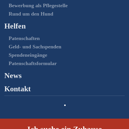
Bewerbung als Pflegestelle
Rund um den Hund
Helfen
Patenschaften
Geld- und Sachspenden
Spendeneingänge
Patenschaftsformular
News
Kontakt