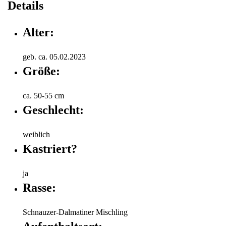
Details
Alter:
geb. ca. 05.02.2023
Größe:
ca. 50-55 cm
Geschlecht:
weiblich
Kastriert?
ja
Rasse:
Schnauzer-Dalmatiner Mischling