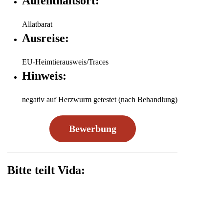
Aufenthaltsort:
Allatbarat
Ausreise:
EU-Heimtierausweis/Traces
Hinweis:
negativ auf Herzwurm getestet (nach Behandlung)
Bewerbung
Bitte teilt Vida: