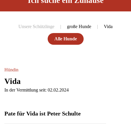
Ich suche ein Zuhause
Unsere Schützlinge
große Hunde
Vida
Alle Hunde
Hündin
Vida
In der Vermittlung seit: 02.02.2024
Pate für Vida ist Peter Schulte