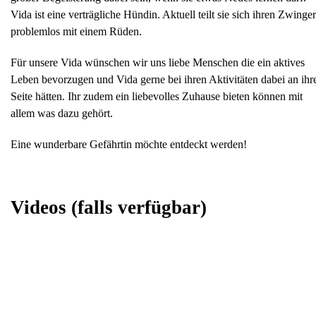
Vida ist eine verträgliche Hündin. Aktuell teilt sie sich ihren Zwinger
problemlos mit einem Rüden.
Für unsere Vida wünschen wir uns liebe Menschen die ein aktives
Leben bevorzugen und Vida gerne bei ihren Aktivitäten dabei an ihr
Seite hätten. Ihr zudem ein liebevolles Zuhause bieten können mit
allem was dazu gehört.
Eine wunderbare Gefährtin möchte entdeckt werden!
Videos
(falls verfügbar)