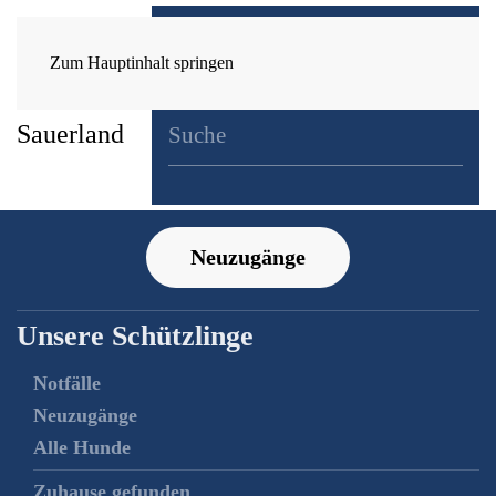
Zum Hauptinhalt springen
Neuzugänge
Unsere Schützlinge
Notfälle
Neuzugänge
Alle Hunde
Zuhause gefunden