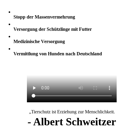
Stopp der Massenvermehrung
Versorgung der Schützlinge mit Futter
Medizinische Versorgung
Vermittlung von Hunden nach Deutschland
„Tierschutz ist Erziehung zur Menschlichkeit.
- Albert Schweitzer