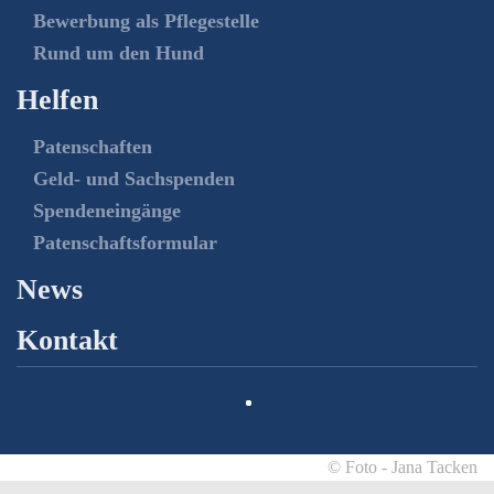
Bewerbung als Pflegestelle
Rund um den Hund
Helfen
Patenschaften
Geld- und Sachspenden
Spendeneingänge
Patenschaftsformular
News
Kontakt
© Foto - Jana Tacken