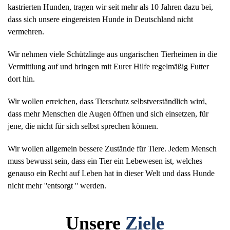
kastrierten Hunden, tragen wir seit mehr als 10 Jahren dazu bei,
dass sich unsere eingereisten Hunde in Deutschland nicht
vermehren.
Wir nehmen viele Schützlinge aus ungarischen Tierheimen in die
Vermittlung auf und bringen mit Eurer Hilfe regelmäßig Futter
dort hin.
Wir wollen erreichen, dass Tierschutz selbstverständlich wird,
dass mehr Menschen die Augen öffnen und sich einsetzen, für
jene, die nicht für sich selbst sprechen können.
Wir wollen allgemein bessere Zustände für Tiere. Jedem Mensch
muss bewusst sein, dass ein Tier ein Lebewesen ist, welches
genauso ein Recht auf Leben hat in dieser Welt und dass Hunde
nicht mehr ''entsorgt '' werden.
Unsere
Ziele