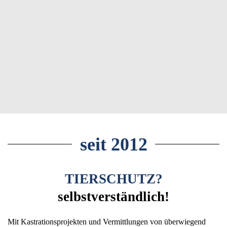
seit 2012
TIERSCHUTZ?
selbstverständlich!
Mit Kastrationsprojekten und Vermittlungen von überwiegend