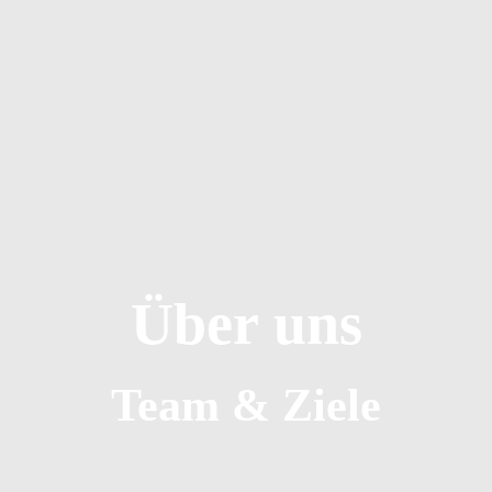
Über uns
Team & Ziele