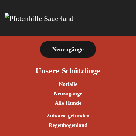
Zum Hauptinhalt springen
Neuzugänge
Unsere Schützlinge
Notfälle
Neuzugänge
Alle Hunde
Zuhause gefunden
Regenbogenland