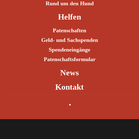
Rund um den Hund
Helfen
Patenschaften
Geld- und Sachspenden
Spendeneingänge
Patenschaftsformular
News
Kontakt