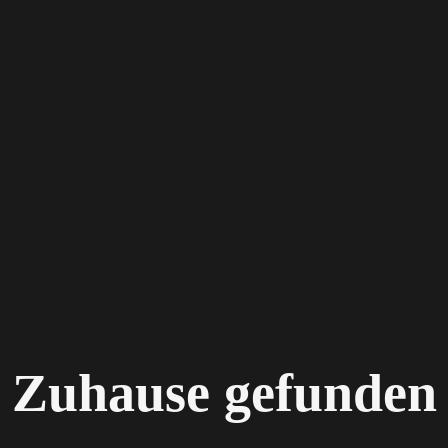
Zuhause gefunden