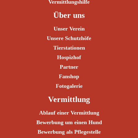
Vermittlungshilfe
Über uns
Unser Verein
Unsere Schutzhöfe
Tierstationen
Hospizhof
Partner
Fanshop
Fotogalerie
Vermittlung
Ablauf einer Vermittlung
Bewerbung um einen Hund
Bewerbung als Pflegestelle