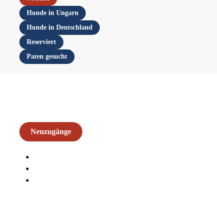
Hunde in Ungarn
Hunde in Deutschland
Reserviert
Paten gesucht
Neuzugänge
Arezzo