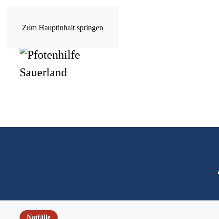
Zum Hauptinhalt springen
Notfälle