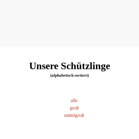
Unsere Schützlinge
(alphabetisch sortiert)
alle
groß
mittelgroß