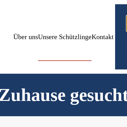
Über uns
Unsere Schützlinge
Kontakt
Zuhause gesuch