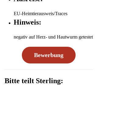
EU-Heimtierausweis/Traces
Hinweis:
negativ auf Herz- und Hautwurm getestet
Bewerbung
Bitte teilt Sterling: