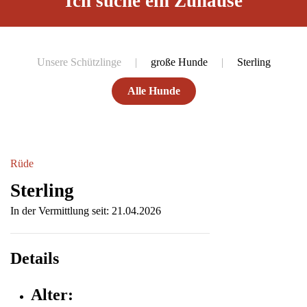
Ich suche ein Zuhause
Unsere Schützlinge
große Hunde
Sterling
Alle Hunde
Rüde
Sterling
In der Vermittlung seit: 21.04.2026
Details
Alter: