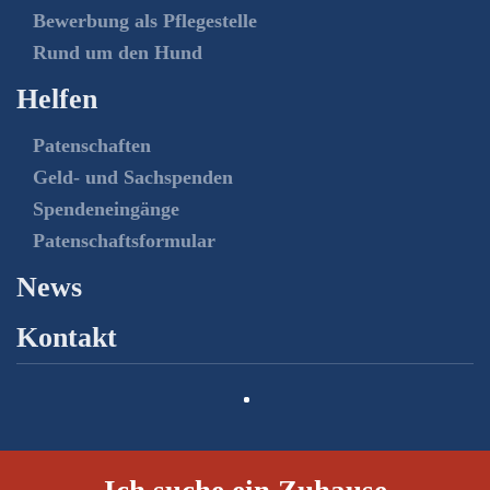
Bewerbung als Pflegestelle
Rund um den Hund
Helfen
Patenschaften
Geld- und Sachspenden
Spendeneingänge
Patenschaftsformular
News
Kontakt