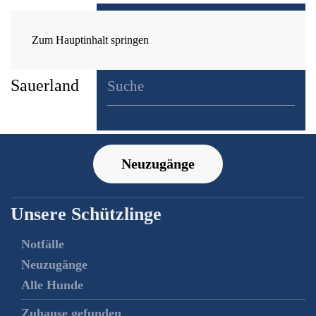
Zum Hauptinhalt springen
Neuzugänge
Unsere Schützlinge
Notfälle
Neuzugänge
Alle Hunde
Zuhause gefunden