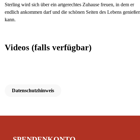
Sterling wird sich über ein artgerechtes Zuhause freuen, in dem er
endlich ankommen darf und die schönen Seiten des Lebens genieße
kann.
Videos
(falls verfügbar)
Datenschutzhinweis
SPENDENKONTO