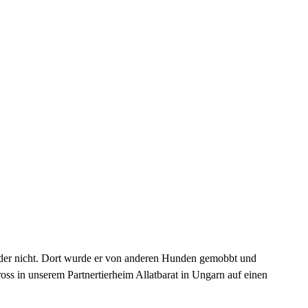
leider nicht. Dort wurde er von anderen Hunden gemobbt und
oss in unserem Partnertierheim Allatbarat in Ungarn auf einen