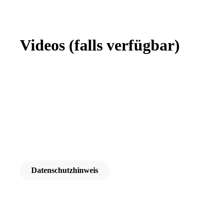
Videos
(falls verfügbar)
Datenschutzhinweis