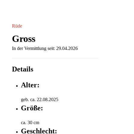
Rüde
Gross
In der Vermittlung seit: 29.04.2026
Details
Alter:
geb. ca. 22.08.2025
Größe:
ca. 30 cm
Geschlecht: