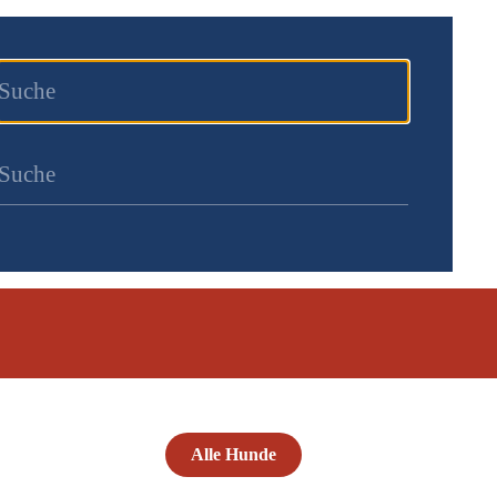
Alle Hunde