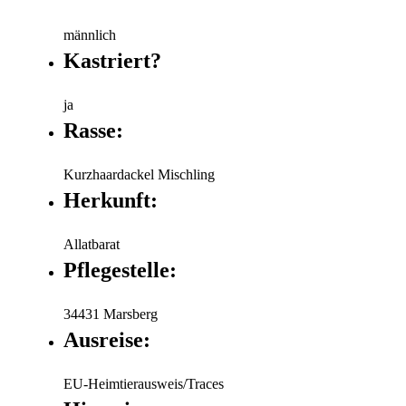
männlich
Kastriert?
ja
Rasse:
Kurzhaardackel Mischling
Herkunft:
Allatbarat
Pflegestelle:
34431 Marsberg
Ausreise:
EU-Heimtierausweis/Traces