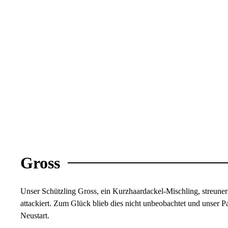
Gross
Unser Schützling Gross, ein Kurzhaardackel-Mischling, streuner
attackiert. Zum Glück blieb dies nicht unbeobachtet und unser P
Neustart.