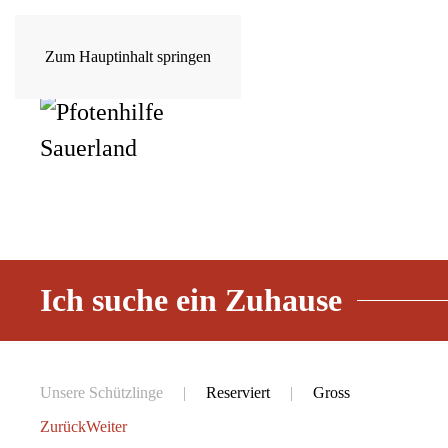
Zum Hauptinhalt springen
Ich suche ein Zuhause
Unsere Schützlinge
Reserviert
Gross
Zurück
Weiter