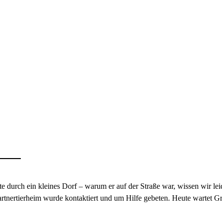
te durch ein kleines Dorf – warum er auf der Straße war, wissen wir 
artnertierheim wurde kontaktiert und um Hilfe gebeten. Heute wartet Gr