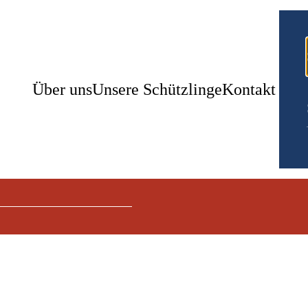
Über uns
Unsere Schützlinge
Kontakt