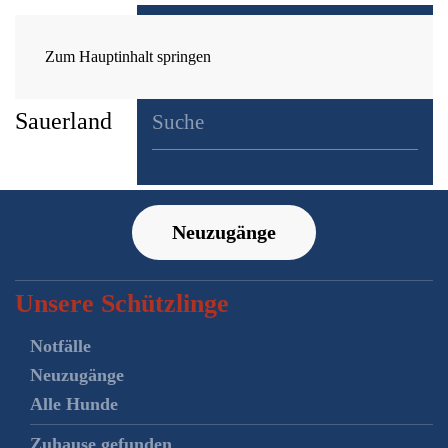
Zum Hauptinhalt springen
Neuzugänge
Unsere Schützlinge
Notfälle
Neuzugänge
Alle Hunde
Zuhause gefunden