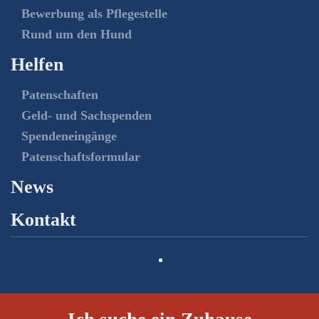
Bewerbung als Pflegestelle
Rund um den Hund
Helfen
Patenschaften
Geld- und Sachspenden
Spendeneingänge
Patenschaftsformular
News
Kontakt