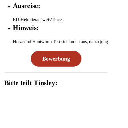
Ausreise:
EU-Heimtierausweis/Traces
Hinweis:
Herz- und Hautwurm Test steht noch aus, da zu jung
Bewerbung
Bitte teilt Tinsley: