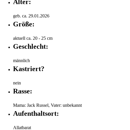
Alter:
geb. ca. 29.01.2026
Größe:
aktuell ca. 20 - 25 cm
Geschlecht:
männlich
Kastriert?
nein
Rasse:
Mama: Jack Russel, Vater: unbekannt
Aufenthaltsort:
Allatbarat