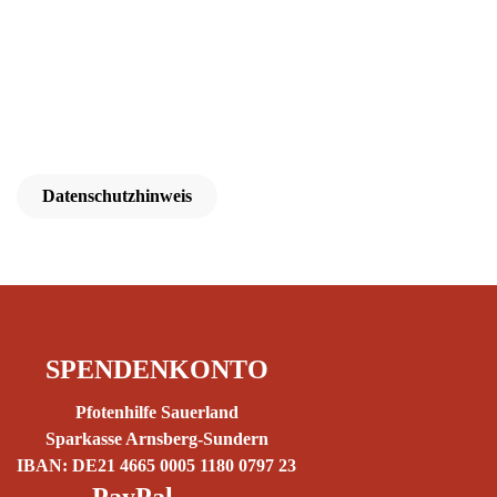
Datenschutzhinweis
SPENDENKONTO
Pfotenhilfe Sauerland
Sparkasse Arnsberg-Sundern
IBAN: DE21 4665 0005 1180 0797 23