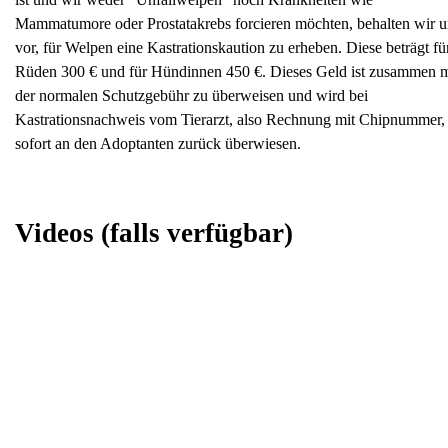
Mammatumore oder Prostatakrebs forcieren möchten, behalten wir u
vor, für Welpen eine Kastrationskaution zu erheben. Diese beträgt fü
Rüden 300 € und für Hündinnen 450 €. Dieses Geld ist zusammen m
der normalen Schutzgebühr zu überweisen und wird bei
Kastrationsnachweis vom Tierarzt, also Rechnung mit Chipnummer,
sofort an den Adoptanten zurück überwiesen.
Videos
(falls verfügbar)