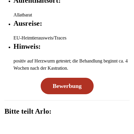
Aufenthaltsort:
Allatbarat
Ausreise:
EU-Heimtierausweis/Traces
Hinweis:
positiv auf Herzwurm getestet; die Behandlung beginnt ca. 4
Wochen nach der Kastration.
Bewerbung
Bitte teilt Arlo: