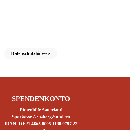
Datenschutzhinweis
SPENDENKONTO
Pfotenhilfe Sauerland
Sparkasse Arnsberg-Sundern
IBAN: DE21 4665 0005 1180 0797 23