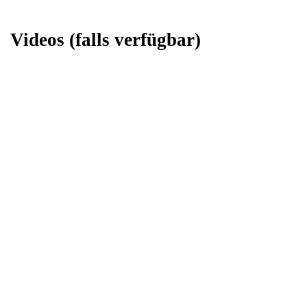
Videos
(falls verfügbar)