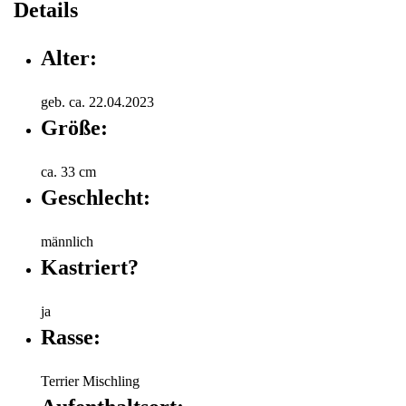
Details
Alter:
geb. ca. 22.04.2023
Größe:
ca. 33 cm
Geschlecht:
männlich
Kastriert?
ja
Rasse:
Terrier Mischling