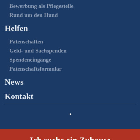
Bewerbung als Pflegestelle
Rund um den Hund
Helfen
Patenschaften
Geld- und Sachspenden
Spendeneingänge
Patenschaftsformular
News
Kontakt