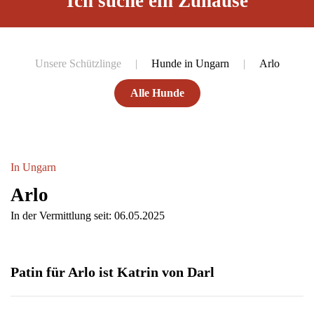
Ich suche ein Zuhause
Unsere Schützlinge
Hunde in Ungarn
Arlo
Alle Hunde
In Ungarn
Arlo
In der Vermittlung seit: 06.05.2025
Patin für Arlo ist Katrin von Darl