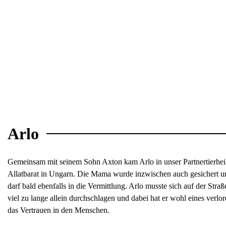
Arlo
Gemeinsam mit seinem Sohn Axton kam Arlo in unser Partnertierhe
Allatbarat in Ungarn. Die Mama wurde inzwischen auch gesichert u
darf bald ebenfalls in die Vermittlung. Arlo musste sich auf der Straß
viel zu lange allein durchschlagen und dabei hat er wohl eines verlor
das Vertrauen in den Menschen.