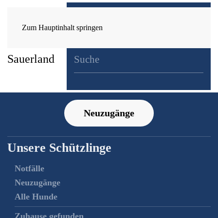
Zum Hauptinhalt springen
Neuzugänge
Unsere Schützlinge
Notfälle
Neuzugänge
Alle Hunde
Zuhause gefunden