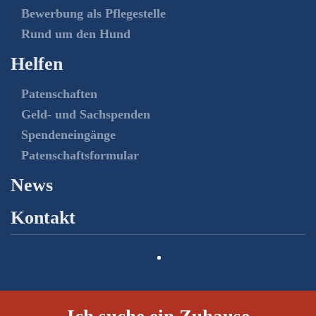
Bewerbung als Pflegestelle
Rund um den Hund
Helfen
Patenschaften
Geld- und Sachspenden
Spendeneingänge
Patenschaftsformular
News
Kontakt