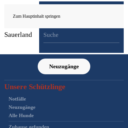
Zum Hauptinhalt springen
Neuzugänge
Unsere Schützlinge
Notfälle
Neuzugänge
Alle Hunde
Zuhause gefunden