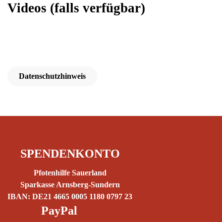
Videos
(falls verfügbar)
Datenschutzhinweis
SPENDENKONTO
Pfotenhilfe Sauerland
Sparkasse Arnsberg-Sundern
IBAN: DE21 4665 0005 1180 0797 23
PayPal