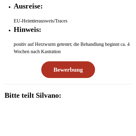
Ausreise:
EU-Heimtierausweis/Traces
Hinweis:
positiv auf Herzwurm getestet; die Behandlung beginnt ca. 4
Wochen nach Kastration
Bewerbung
Bitte teilt Silvano: