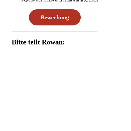
Bewerbung
Bitte teilt Rowan: