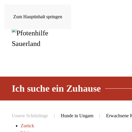
Zum Hauptinhalt springen
Ich suche ein Zuhause
Unsere Schützlinge
Hunde in Ungarn
Erwachsene 
Zurück