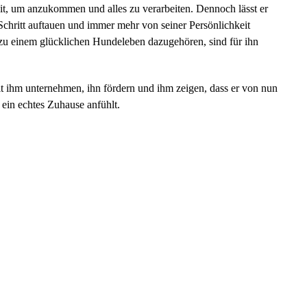
it, um anzukommen und alles zu verarbeiten. Dennoch lässt er
 Schritt auftauen und immer mehr von seiner Persönlichkeit
e zu einem glücklichen Hundeleben dazugehören, sind für ihn
 ihm unternehmen, ihn fördern und ihm zeigen, dass er von nun
ein echtes Zuhause anfühlt.