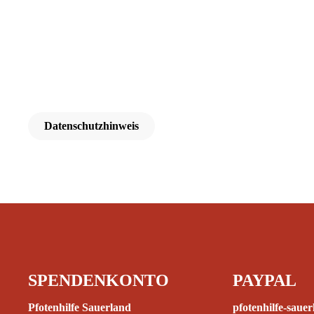
Datenschutzhinweis
SPENDENKONTO
PAYPAL
Pfotenhilfe Sauerland
pfotenhilfe-sau