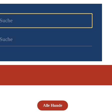
Alle Hunde