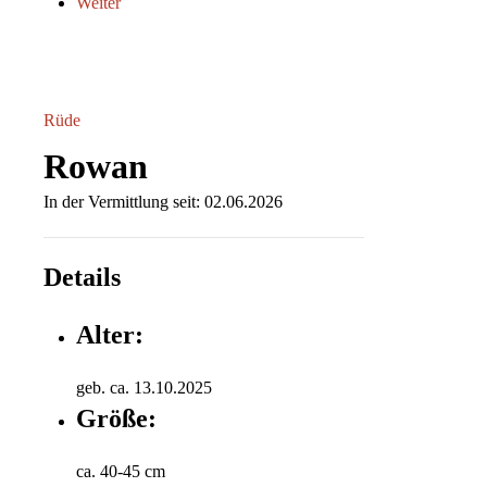
Weiter
Rüde
Rowan
In der Vermittlung seit: 02.06.2026
Details
Alter:
geb. ca. 13.10.2025
Größe:
ca. 40-45 cm