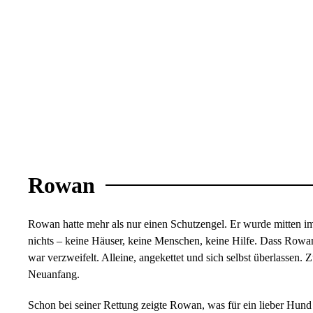
Rowan
Rowan hatte mehr als nur einen Schutzengel. Er wurde mitten im
nichts – keine Häuser, keine Menschen, keine Hilfe. Dass Rowa
war verzweifelt. Alleine, angekettet und sich selbst überlassen
Neuanfang.
Schon bei seiner Rettung zeigte Rowan, was für ein lieber Hund 