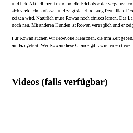
und lieb. Aktuell merkt man ihm die Erlebnisse der vergangenen
sich streicheln, anfassen und zeigt sich durchweg freundlich. Do
zeigen wird. Natürlich muss Rowan noch einiges lernen. Das Leb
noch neu. Mit anderen Hunden ist Rowan verträglich und er zeig
Für Rowan suchen wir liebevolle Menschen, die ihm Zeit geben,
an dazugehört. Wer Rowan diese Chance gibt, wird einen treuen 
Videos
(falls verfügbar)