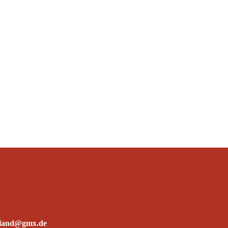
erland@gmx.de