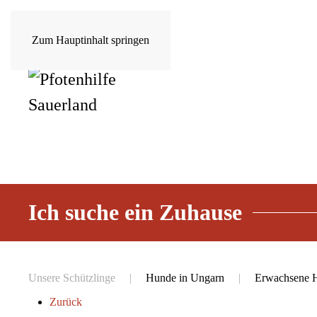
Zum Hauptinhalt springen
Ich suche ein Zuhause
Unsere Schützlinge
Hunde in Ungarn
Erwachsene 
Zurück