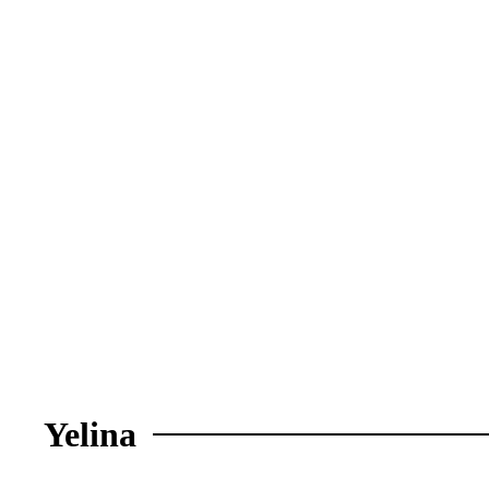
Yelina