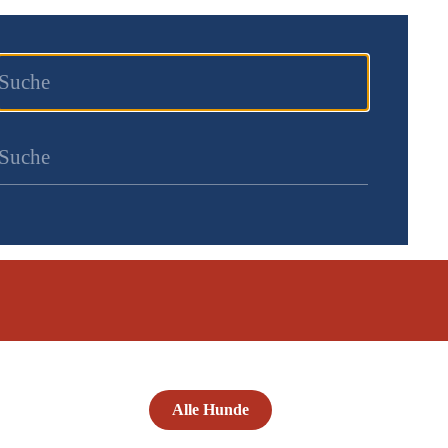
Alle Hunde