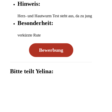
Hinweis:
Herz- und Hautwurm Test steht aus, da zu jung
Besonderheit:
verkürzte Rute
Bewerbung
Bitte teilt Yelina: