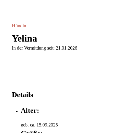
Hündin
Yelina
In der Vermittlung seit: 21.01.2026
Details
Alter:
geb. ca. 15.09.2025