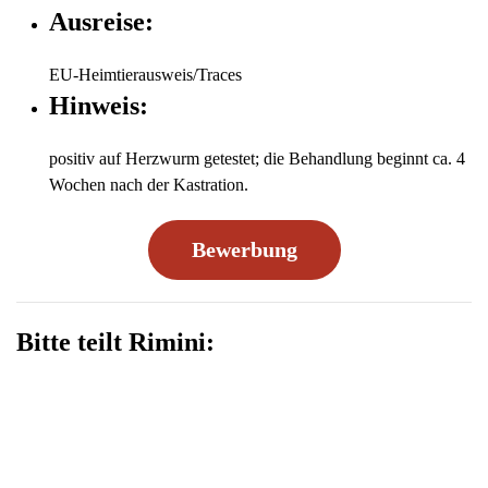
Ausreise:
EU-Heimtierausweis/Traces
Hinweis:
positiv auf Herzwurm getestet; die Behandlung beginnt ca. 4
Wochen nach der Kastration.
Bewerbung
Bitte teilt Rimini: