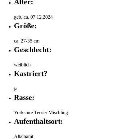
Alter:
geb. ca. 07.12.2024
Größe:
ca. 27-35 cm
Geschlecht:
weiblich
Kastriert?
ja
Rasse:
Yorkshire Terrier Mischling
Aufenthaltsort:
Allatbarat