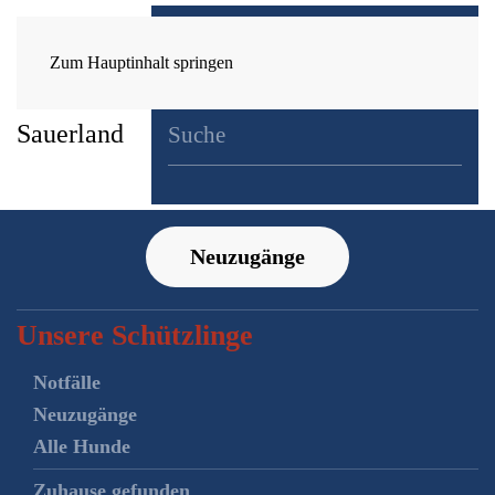
Zum Hauptinhalt springen
Neuzugänge
Unsere Schützlinge
Notfälle
Neuzugänge
Alle Hunde
Zuhause gefunden