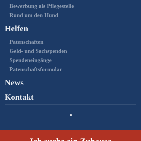
Bewerbung als Pflegestelle
Rund um den Hund
Helfen
Patenschaften
Geld- und Sachspenden
Spendeneingänge
Patenschaftsformular
News
Kontakt