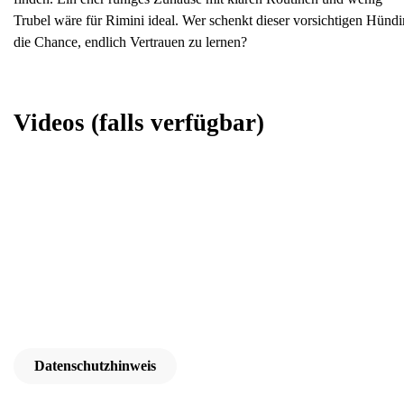
Trubel wäre für Rimini ideal. Wer schenkt dieser vorsichtigen Hündi
die Chance, endlich Vertrauen zu lernen?
Videos
(falls verfügbar)
Datenschutzhinweis