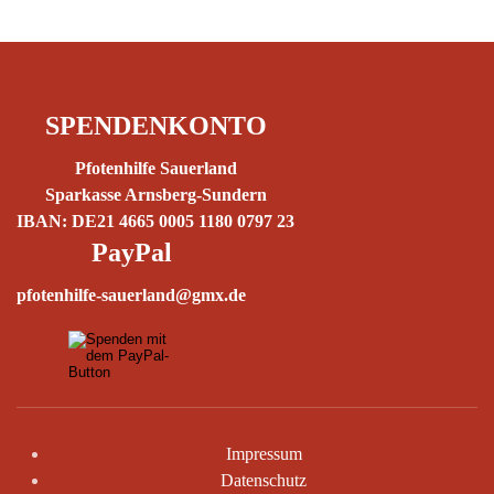
SPENDENKONTO
Pfotenhilfe Sauerland
Sparkasse Arnsberg-Sundern
IBAN: DE21 4665 0005 1180 0797 23
PayPal
pfotenhilfe-sauerland@gmx.de
Impressum
Datenschutz