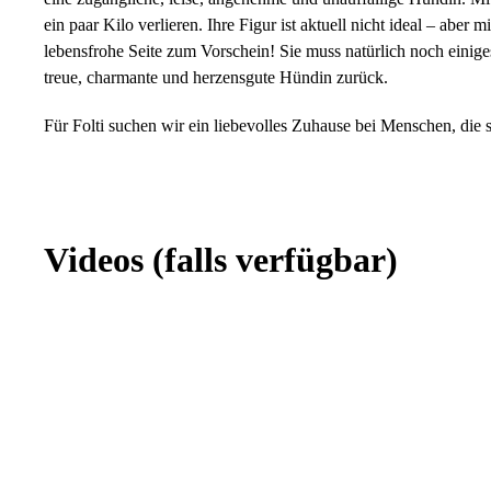
ein paar Kilo verlieren. Ihre Figur ist aktuell nicht ideal – ab
lebensfrohe Seite zum Vorschein! Sie muss natürlich noch einig
treue, charmante und herzensgute Hündin zurück.
Für Folti suchen wir ein liebevolles Zuhause bei Menschen, die s
Videos
(falls verfügbar)