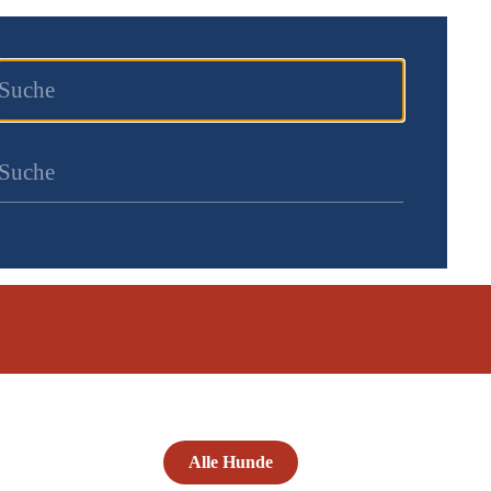
Alle Hunde