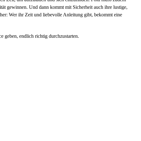
lität gewinnen. Und dann kommt mit Sicherheit auch ihre lustige,
er: Wer ihr Zeit und liebevolle Anleitung gibt, bekommt eine
e geben, endlich richtig durchzustarten.