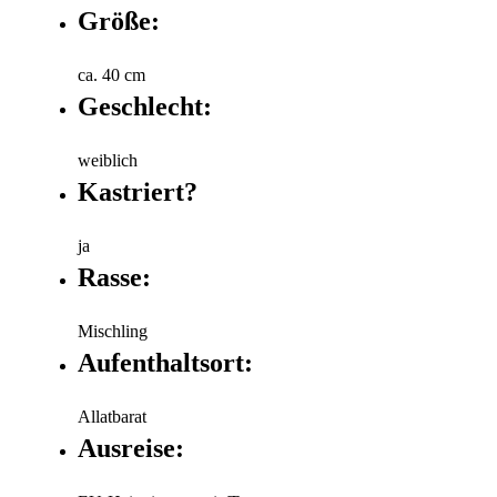
Größe:
ca. 40 cm
Geschlecht:
weiblich
Kastriert?
ja
Rasse:
Mischling
Aufenthaltsort:
Allatbarat
Ausreise: