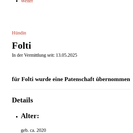
Weiter
Hündin
Folti
In der Vermittlung seit: 13.05.2025
für Folti wurde eine Patenschaft übernommen
Details
Alter:
geb. ca. 2020