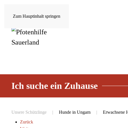
Zum Hauptinhalt springen
Ich suche ein Zuhause
Unsere Schützlinge
Hunde in Ungarn
Erwachsene 
Zurück