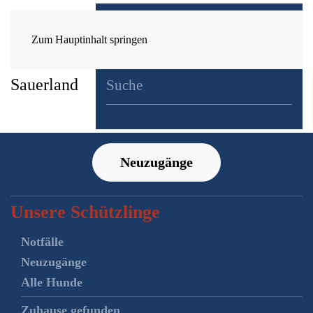
Zum Hauptinhalt springen
Neuzugänge
Unsere Schützlinge
Notfälle
Neuzugänge
Alle Hunde
Zuhause gefunden