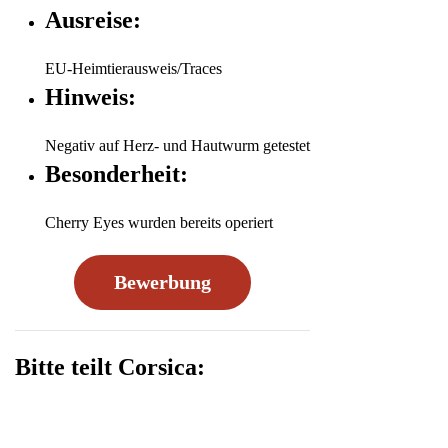
Ausreise:
EU-Heimtierausweis/Traces
Hinweis:
Negativ auf Herz- und Hautwurm getestet
Besonderheit:
Cherry Eyes wurden bereits operiert
Bewerbung
Bitte teilt Corsica: