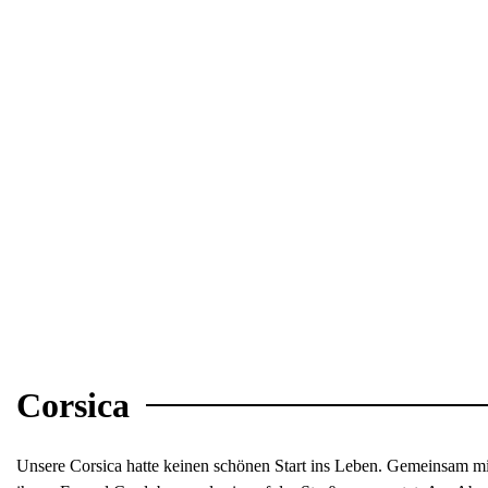
Corsica
Unsere Corsica hatte keinen schönen Start ins Leben. Gemeinsam mi