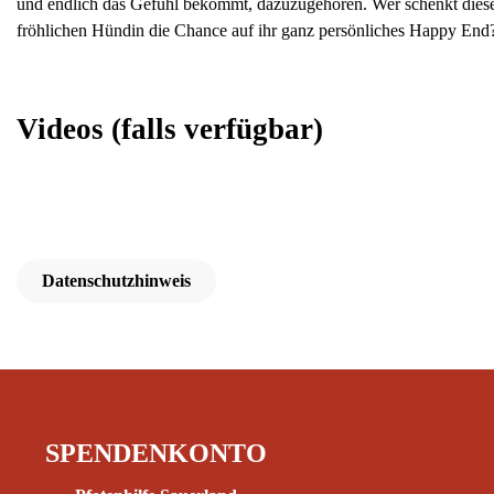
und endlich das Gefühl bekommt, dazuzugehören. Wer schenkt dies
fröhlichen Hündin die Chance auf ihr ganz persönliches Happy End
Videos
(falls verfügbar)
Datenschutzhinweis
SPENDENKONTO