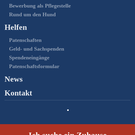
Bewerbung als Pflegestelle
Rund um den Hund
Helfen
Patenschaften
Geld- und Sachspenden
Spendeneingänge
Patenschaftsformular
News
Kontakt