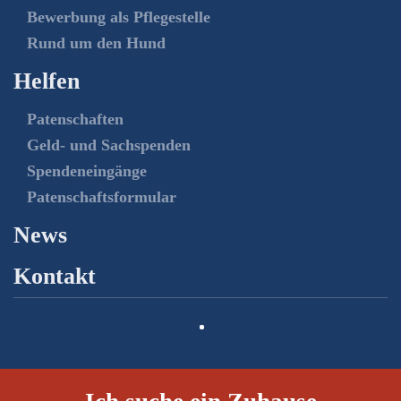
Bewerbung als Pflegestelle
Rund um den Hund
Helfen
Patenschaften
Geld- und Sachspenden
Spendeneingänge
Patenschaftsformular
News
Kontakt