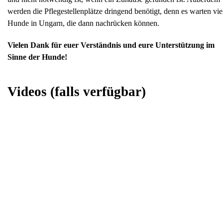
werden die Pflegestellenplätze dringend benötigt, denn es warten vie
Hunde in Ungarn, die dann nachrücken können.
Vielen Dank für euer Verständnis und eure Unterstützung im
Sinne der Hunde!
Videos
(falls verfügbar)