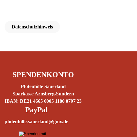
Datenschutzhinweis
SPENDENKONTO
Pfotenhilfe Sauerland
Sparkasse Arnsberg-Sundern
IBAN: DE21 4665 0005 1180 0797 23
PayPal
pfotenhilfe-sauerland@gmx.de