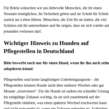
Für Briela wünschen wir uns liebevolle Menschen, die ihr einen
Neustart ermöglichen, ihr Sicherheit geben und sie Schritt für Schritt
zurück ins Leben führen. Menschen, die Zeit für sie haben, die viel
Schönes mit ihr unternehmen und ihr zeigen, dass sie sich wieder au
jemanden verlassen darf.
Wichtiger Hinweis zu Hunden auf
Pflegestellen in Deutschland
Bitte bewerbt euch nur für einen Hund, wenn ihr ihn auch zeit
adoptieren könnt!
Pflegestellen sind keine langfristigen Unterbringungsorte – die
Pflegestellen können Hunde nicht über mehrere Wochen oder gar
Monate „reservieren“. Für die Hunde ist zudem ein schneller Umzug
ins endgültige Zuhause wichtig, da sie sich zunehmend auf der
Pflegestelle einleben, was einen späteren Wechsel erschweren kann
und nicht notwendig ist, wenn ein Zuhause gefunden ist. Außerdem