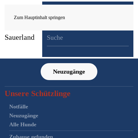
Zum Hauptinhalt springen
Neuzugänge
Unsere Schützlinge
Notfälle
Neuzugänge
Alle Hunde
Zuhause gefunden