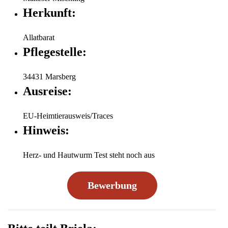
Herkunft:
Allatbarat
Pflegestelle:
34431 Marsberg
Ausreise:
EU-Heimtierausweis/Traces
Hinweis:
Herz- und Hautwurm Test steht noch aus
Bewerbung