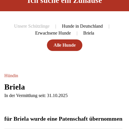
Ich suche ein Zuhause
Unsere Schützlinge
Hunde in Deutschland
Erwachsene Hunde
Briela
Alle Hunde
Hündin
Briela
In der Vermittlung seit: 31.10.2025
für Briela wurde eine Patenschaft übernommen