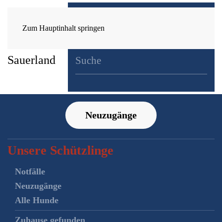
Zum Hauptinhalt springen
Neuzugänge
Unsere Schützlinge
Notfälle
Neuzugänge
Alle Hunde
Zuhause gefunden