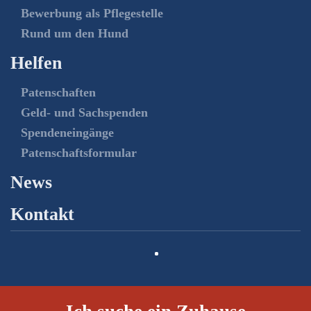
Bewerbung als Pflegestelle
Rund um den Hund
Helfen
Patenschaften
Geld- und Sachspenden
Spendeneingänge
Patenschaftsformular
News
Kontakt