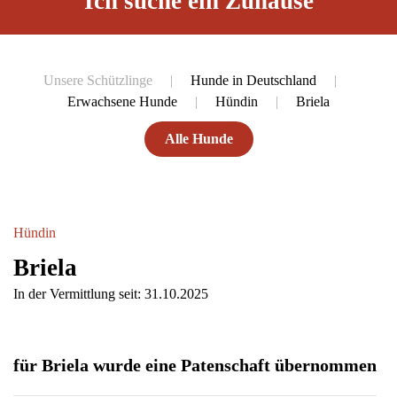
Ich suche ein Zuhause
Unsere Schützlinge
Hunde in Deutschland
Erwachsene Hunde
Hündin
Briela
Alle Hunde
Hündin
Briela
In der Vermittlung seit: 31.10.2025
für Briela wurde eine Patenschaft übernommen