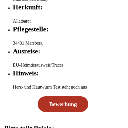
Herkunft:
Allatbarat
Pflegestelle:
34431 Marsberg
Ausreise:
EU-Heimtierausweis/Traces
Hinweis:
Herz- und Hautwurm Test steht noch aus
Bewerbung