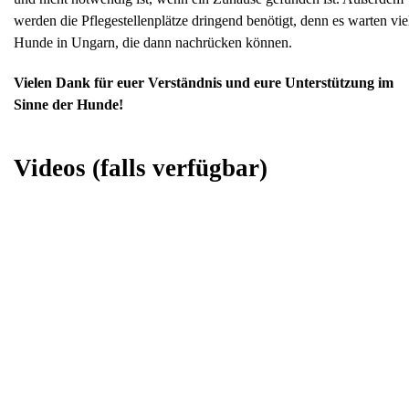
werden die Pflegestellenplätze dringend benötigt, denn es warten vie
Hunde in Ungarn, die dann nachrücken können.
Vielen Dank für euer Verständnis und eure Unterstützung im
Sinne der Hunde!
Videos
(falls verfügbar)