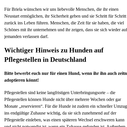
Für Briela wünschen wir uns liebevolle Menschen, die ihr einen
Neustart ermöglichen, ihr Sicherheit geben und sie Schritt für Schritt
zurück ins Leben führen. Menschen, die Zeit für sie haben, die viel
Schönes mit ihr unternehmen und ihr zeigen, dass sie sich wieder au
jemanden verlassen darf.
Wichtiger Hinweis zu Hunden auf
Pflegestellen in Deutschland
Bitte bewerbt euch nur für einen Hund, wenn ihr ihn auch zeit
adoptieren könnt!
Pflegestellen sind keine langfristigen Unterbringungsorte – die
Pflegestellen können Hunde nicht über mehrere Wochen oder gar
Monate „reservieren“. Für die Hunde ist zudem ein schneller Umzug
ins endgültige Zuhause wichtig, da sie sich zunehmend auf der
Pflegestelle einleben, was einen späteren Wechsel erschweren kann
und nicht notwendig ist, wenn ein Zuhause gefunden ist. Außerdem