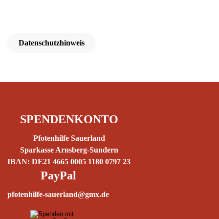
Datenschutzhinweis
SPENDENKONTO
Pfotenhilfe Sauerland
Sparkasse Arnsberg-Sundern
IBAN: DE21 4665 0005 1180 0797 23
PayPal
pfotenhilfe-sauerland@gmx.de