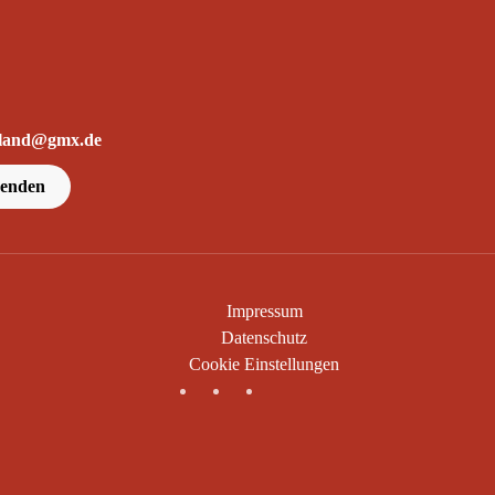
erland@gmx.de
penden
Impressum
Datenschutz
Cookie Einstellungen