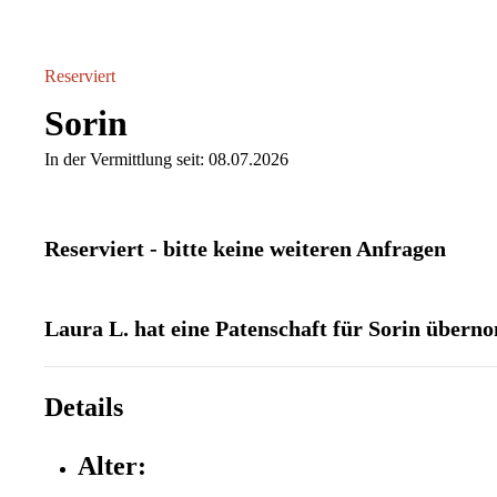
Reserviert
Sorin
In der Vermittlung seit: 08.07.2026
Reserviert - bitte keine weiteren Anfragen
Laura L. hat eine Patenschaft für Sorin über
Details
Alter: