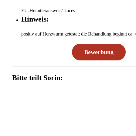
EU-Heimtierausweis/Traces
Hinweis:
positiv auf Herzwurm getestet; die Behandlung beginnt ca.
Bewerbung
Bitte teilt Sorin: