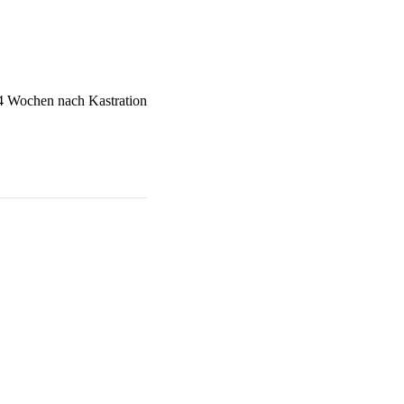
 4 Wochen nach Kastration