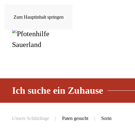
Zum Hauptinhalt springen
Ich suche ein Zuhause
Unsere Schützlinge
Paten gesucht
Sorin