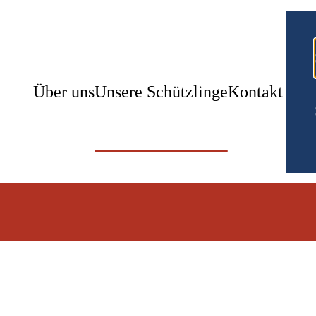
Über uns
Unsere Schützlinge
Kontakt