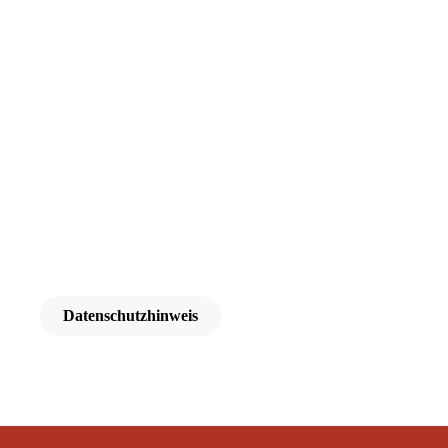
Datenschutzhinweis