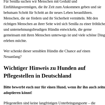
Für Senilla suchen wir Menschen mit Geduld und
Einfühlungsvermögen, die ihr Zeit zum Ankommen geben und sie
behutsam Schritt für Schritt an ihr neues Leben heranführen.
Menschen, die sie fördern und ihr Sicherheit vermitteln. Mit den
richtigen Menschen an ihrer Seite wird sich Senilla zu einer fröhlich
und unternehmungsfreudigen Hündin entwickeln, die gerne
gemeinsam mit ihren Menschen unterwegs ist und viele schöne Din
erleben möchte.
Wer schenkt dieser sensiblen Hündin die Chance auf einen
Neuanfang?
Wichtiger Hinweis zu Hunden auf
Pflegestellen in Deutschland
Bitte bewerbt euch nur für einen Hund, wenn ihr ihn auch zeit
adoptieren könnt!
Pflegestellen sind keine langfristigen Unterbringungsorte – die