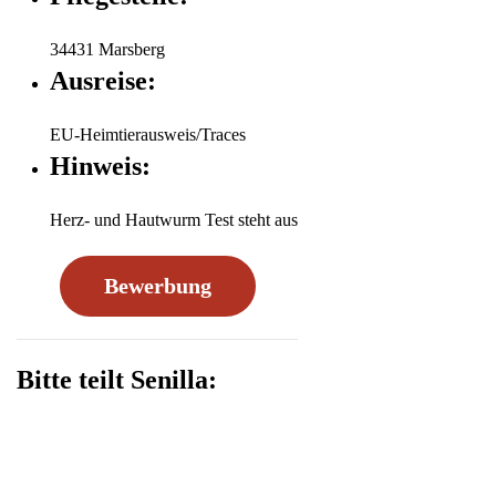
34431 Marsberg
Ausreise:
EU-Heimtierausweis/Traces
Hinweis:
Herz- und Hautwurm Test steht aus
Bewerbung
Bitte teilt Senilla: