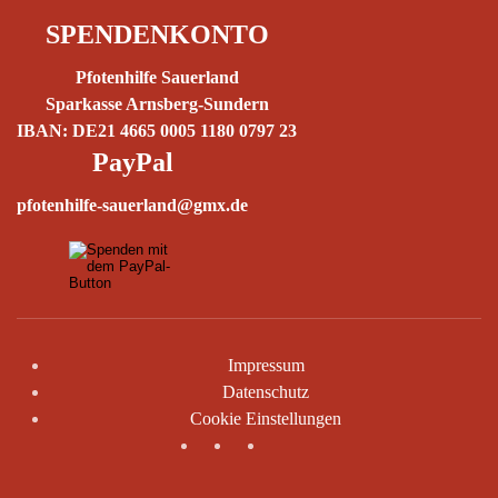
SPENDENKONTO
Pfotenhilfe Sauerland
Sparkasse Arnsberg-Sundern
IBAN: DE21 4665 0005 1180 0797 23
PayPal
pfotenhilfe-sauerland@gmx.de
Impressum
Datenschutz
Cookie Einstellungen