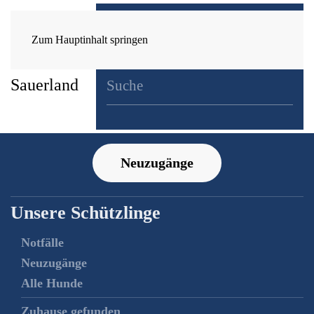
Zum Hauptinhalt springen
Neuzugänge
Unsere Schützlinge
Notfälle
Neuzugänge
Alle Hunde
Zuhause gefunden