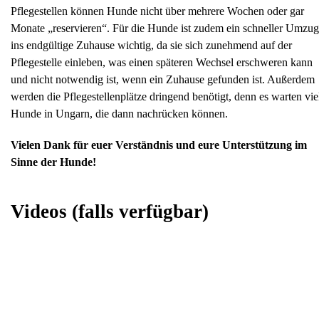
Pflegestellen können Hunde nicht über mehrere Wochen oder gar
Monate „reservieren“. Für die Hunde ist zudem ein schneller Umzug
ins endgültige Zuhause wichtig, da sie sich zunehmend auf der
Pflegestelle einleben, was einen späteren Wechsel erschweren kann
und nicht notwendig ist, wenn ein Zuhause gefunden ist. Außerdem
werden die Pflegestellenplätze dringend benötigt, denn es warten vie
Hunde in Ungarn, die dann nachrücken können.
Vielen Dank für euer Verständnis und eure Unterstützung im
Sinne der Hunde!
Videos
(falls verfügbar)