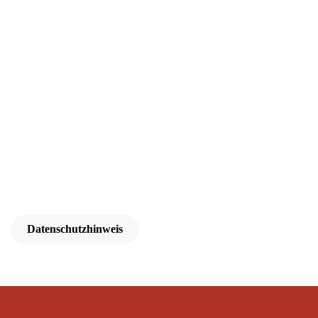
Datenschutzhinweis