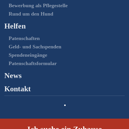
Bewerbung als Pflegestelle
Rund um den Hund
Helfen
Patenschaften
Geld- und Sachspenden
Spendeneingänge
Patenschaftsformular
News
Kontakt