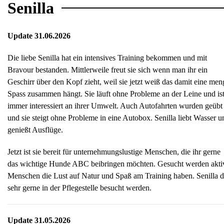
Senilla
Update 31.06.2026
Die liebe Senilla hat ein intensives Training bekommen und mit
Bravour bestanden. Mittlerweile freut sie sich wenn man ihr ein
Geschirr über den Kopf zieht, weil sie jetzt weiß das damit eine men
Spass zusammen hängt. Sie läuft ohne Probleme an der Leine und is
immer interessiert an ihrer Umwelt. Auch Autofahrten wurden geübt
und sie steigt ohne Probleme in eine Autobox. Senilla liebt Wasser u
genießt Ausflüge.
Jetzt ist sie bereit für unternehmungslustige Menschen, die ihr gerne
das wichtige Hunde ABC beibringen möchten. Gesucht werden akti
Menschen die Lust auf Natur und Spaß am Training haben. Senilla d
sehr gerne in der Pflegestelle besucht werden.
Update 31.05.2026