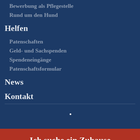
Bewerbung als Pflegestelle
Rund um den Hund
Helfen
Patenschaften
Geld- und Sachspenden
Spendeneingänge
Patenschaftsformular
News
Kontakt