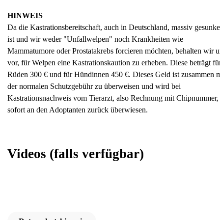
HINWEIS
Da die Kastrationsbereitschaft, auch in Deutschland, massiv gesunk
ist und wir weder "Unfallwelpen" noch Krankheiten wie
Mammatumore oder Prostatakrebs forcieren möchten, behalten wir u
vor, für Welpen eine Kastrationskaution zu erheben. Diese beträgt fü
Rüden 300 € und für Hündinnen 450 €. Dieses Geld ist zusammen m
der normalen Schutzgebühr zu überweisen und wird bei
Kastrationsnachweis vom Tierarzt, also Rechnung mit Chipnummer,
sofort an den Adoptanten zurück überwiesen.
Videos
(falls verfügbar)