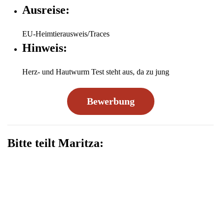
Ausreise:
EU-Heimtierausweis/Traces
Hinweis:
Herz- und Hautwurm Test steht aus, da zu jung
Bewerbung
Bitte teilt Maritza: