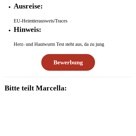
Ausreise:
EU-Heimtierausweis/Traces
Hinweis:
Herz- und Hautwurm Test steht aus, da zu jung
Bewerbung
Bitte teilt Marcella: