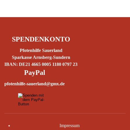
SPENDENKONTO
Pfotenhilfe Sauerland
Sparkasse Arnsberg-Sundern
IBAN: DE21 4665 0005 1180 0797 23
PayPal
pfotenhilfe-sauerland@gmx.de
Impressum