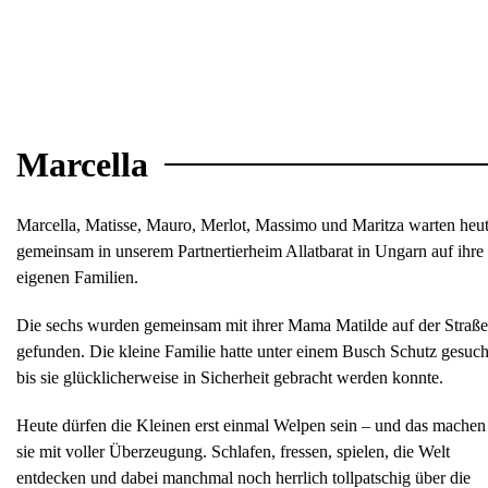
Marcella
Marcella, Matisse, Mauro, Merlot, Massimo und Maritza warten heu
gemeinsam in unserem Partnertierheim Allatbarat in Ungarn auf ihre
eigenen Familien.
Die sechs wurden gemeinsam mit ihrer Mama Matilde auf der Straße
gefunden. Die kleine Familie hatte unter einem Busch Schutz gesuch
bis sie glücklicherweise in Sicherheit gebracht werden konnte.
Heute dürfen die Kleinen erst einmal Welpen sein – und das machen
sie mit voller Überzeugung. Schlafen, fressen, spielen, die Welt
entdecken und dabei manchmal noch herrlich tollpatschig über die