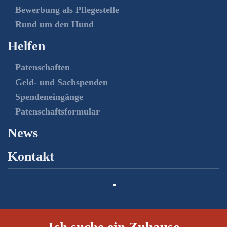
Bewerbung als Pflegestelle
Rund um den Hund
Helfen
Patenschaften
Geld- und Sachspenden
Spendeneingänge
Patenschaftsformular
News
Kontakt