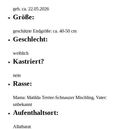
geb. ca. 22.05.2026
Größe:
geschätzte Endgröße: ca. 40-50 cm
Geschlecht:
weiblich
Kastriert?
nein
Rasse:
Mama: Matilda Terrier-Schnauzer Mischling, Vater:
unbekannt
Aufenthaltsort:
Allatbarat