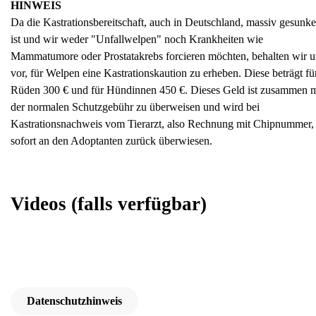
HINWEIS
Da die Kastrationsbereitschaft, auch in Deutschland, massiv gesunk
ist und wir weder "Unfallwelpen" noch Krankheiten wie
Mammatumore oder Prostatakrebs forcieren möchten, behalten wir u
vor, für Welpen eine Kastrationskaution zu erheben. Diese beträgt fü
Rüden 300 € und für Hündinnen 450 €. Dieses Geld ist zusammen m
der normalen Schutzgebühr zu überweisen und wird bei
Kastrationsnachweis vom Tierarzt, also Rechnung mit Chipnummer,
sofort an den Adoptanten zurück überwiesen.
Videos
(falls verfügbar)
Datenschutzhinweis