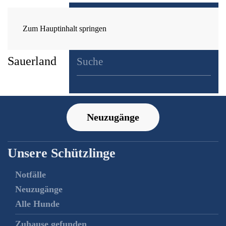
Zum Hauptinhalt springen
Neuzugänge
Unsere Schützlinge
Notfälle
Neuzugänge
Alle Hunde
Zuhause gefunden