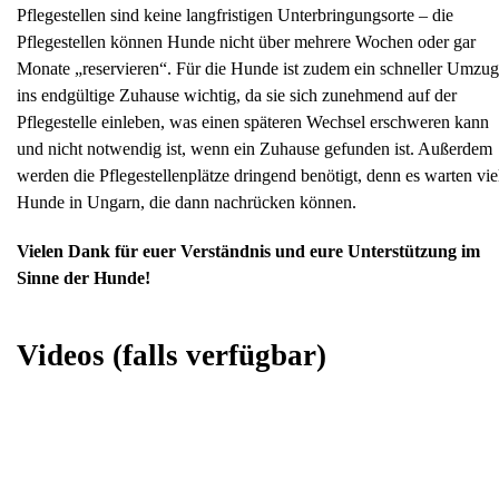
Pflegestellen sind keine langfristigen Unterbringungsorte – die
Pflegestellen können Hunde nicht über mehrere Wochen oder gar
Monate „reservieren“. Für die Hunde ist zudem ein schneller Umzug
ins endgültige Zuhause wichtig, da sie sich zunehmend auf der
Pflegestelle einleben, was einen späteren Wechsel erschweren kann
und nicht notwendig ist, wenn ein Zuhause gefunden ist. Außerdem
werden die Pflegestellenplätze dringend benötigt, denn es warten vie
Hunde in Ungarn, die dann nachrücken können.
Vielen Dank für euer Verständnis und eure Unterstützung im
Sinne der Hunde!
Videos
(falls verfügbar)