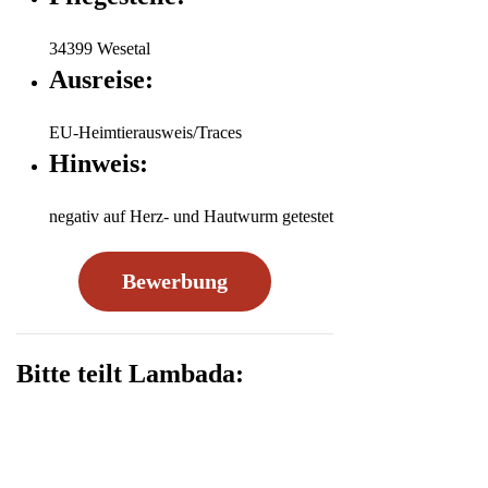
34399 Wesetal
Ausreise:
EU-Heimtierausweis/Traces
Hinweis:
negativ auf Herz- und Hautwurm getestet
Bewerbung
Bitte teilt Lambada: