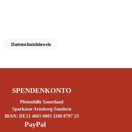
Datenschutzhinweis
SPENDENKONTO
Pfotenhilfe Sauerland
Sparkasse Arnsberg-Sundern
IBAN: DE21 4665 0005 1180 0797 23
PayPal