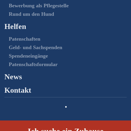
Bewerbung als Pflegestelle
Rund um den Hund
Helfen
Patenschaften
Geld- und Sachspenden
Spendeneingänge
Patenschaftsformular
News
Kontakt