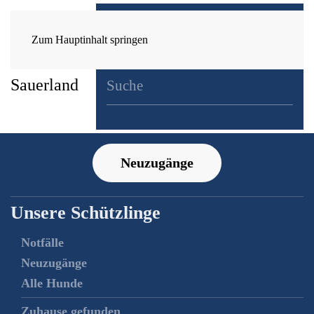
Zum Hauptinhalt springen
Neuzugänge
Unsere Schützlinge
Notfälle
Neuzugänge
Alle Hunde
Zuhause gefunden