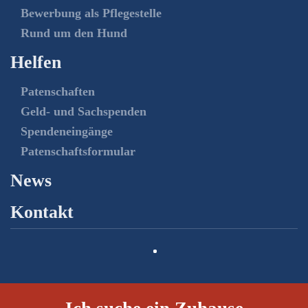
Bewerbung als Pflegestelle
Rund um den Hund
Helfen
Patenschaften
Geld- und Sachspenden
Spendeneingänge
Patenschaftsformular
News
Kontakt