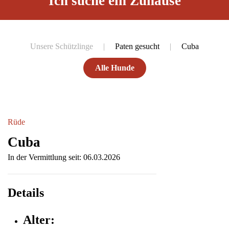
Ich suche ein Zuhause
Unsere Schützlinge
Paten gesucht
Cuba
Alle Hunde
Rüde
Cuba
In der Vermittlung seit: 06.03.2026
Details
Alter: