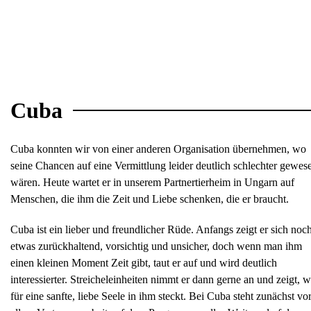
Cuba
Cuba konnten wir von einer anderen Organisation übernehmen, wo
seine Chancen auf eine Vermittlung leider deutlich schlechter gewes
wären. Heute wartet er in unserem Partnertierheim in Ungarn auf
Menschen, die ihm die Zeit und Liebe schenken, die er braucht.
Cuba ist ein lieber und freundlicher Rüde. Anfangs zeigt er sich noc
etwas zurückhaltend, vorsichtig und unsicher, doch wenn man ihm
einen kleinen Moment Zeit gibt, taut er auf und wird deutlich
interessierter. Streicheleinheiten nimmt er dann gerne an und zeigt, 
für eine sanfte, liebe Seele in ihm steckt. Bei Cuba steht zunächst vo