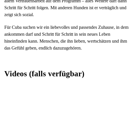
allem Vertrauensarbeit auf dem Programm – alles Weitere darf dann
Schritt für Schritt folgen. Mit anderen Hunden ist er verträglich und
zeigt sich sozial.
Für Cuba suchen wir ein liebevolles und passendes Zuhause, in dem
ankommen darf und Schritt für Schritt in sein neues Leben
hineinfinden kann. Menschen, die ihn lieben, wertschätzen und ihm
das Gefühl geben, endlich dazuzugehören.
Videos
(falls verfügbar)