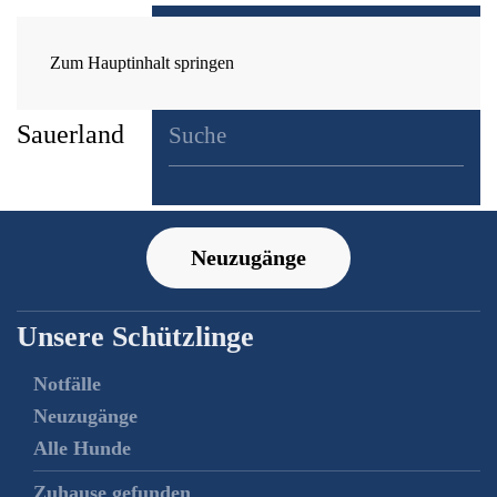
Zum Hauptinhalt springen
Neuzugänge
Unsere Schützlinge
Notfälle
Neuzugänge
Alle Hunde
Zuhause gefunden