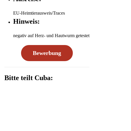
EU-Heimtierausweis/Traces
Hinweis:
negativ auf Herz- und Hautwurm getestet
Bewerbung
Bitte teilt Cuba: