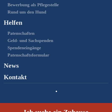
Bewerbung als Pflegestelle
Rund um den Hund
Helfen
Patenschaften
Geld- und Sachspenden
Spendeneingänge
Patenschaftsformular
News
Kontakt