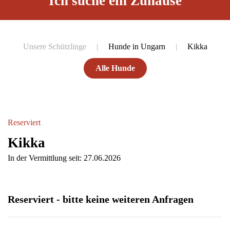
Ich suche ein Zuhause
Unsere Schützlinge
Hunde in Ungarn
Kikka
Alle Hunde
Reserviert
Kikka
In der Vermittlung seit: 27.06.2026
Reserviert - bitte keine weiteren Anfragen