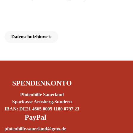
Datenschutzhinweis
SPENDENKONTO
Pfotenhilfe Sauerland
Sparkasse Arnsberg-Sundern
IBAN: DE21 4665 0005 1180 0797 23
PayPal
pfotenhilfe-sauerland@gmx.de