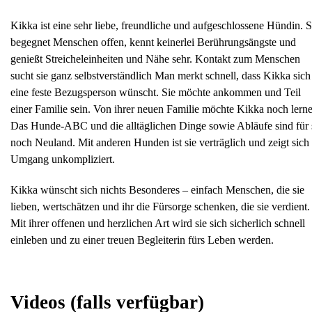
Kikka ist eine sehr liebe, freundliche und aufgeschlossene Hündin. S
begegnet Menschen offen, kennt keinerlei Berührungsängste und
genießt Streicheleinheiten und Nähe sehr. Kontakt zum Menschen
sucht sie ganz selbstverständlich Man merkt schnell, dass Kikka sich
eine feste Bezugsperson wünscht. Sie möchte ankommen und Teil
einer Familie sein. Von ihrer neuen Familie möchte Kikka noch lern
Das Hunde-ABC und die alltäglichen Dinge sowie Abläufe sind für 
noch Neuland. Mit anderen Hunden ist sie verträglich und zeigt sich
Umgang unkompliziert.
Kikka wünscht sich nichts Besonderes – einfach Menschen, die sie
lieben, wertschätzen und ihr die Fürsorge schenken, die sie verdient.
Mit ihrer offenen und herzlichen Art wird sie sich sicherlich schnell
einleben und zu einer treuen Begleiterin fürs Leben werden.
Videos
(falls verfügbar)