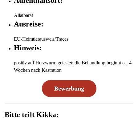
Aufenthaltsort:
Allatbarat
Ausreise:
EU-Heimtierausweis/Traces
Hinweis:
positiv auf Herzwurm getestet; die Behandlung beginnt ca. 4
Wochen nach Kastration
Bewerbung
Bitte teilt Kikka: