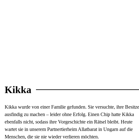
Kikka
Kikka wurde von einer Familie gefunden. Sie versuchte, ihre Besitze
ausfindig zu machen – leider ohne Erfolg. Einen Chip hatte Kikka
ebenfalls nicht, sodass ihre Vorgeschichte ein Rätsel bleibt. Heute
wartet sie in unserem Partnertierheim Allatbarat in Ungarn auf die
Menschen, die sie nie wieder verlieren möchten.