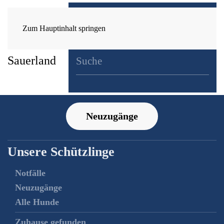
Zum Hauptinhalt springen
Neuzugänge
Unsere Schützlinge
Notfälle
Neuzugänge
Alle Hunde
Zuhause gefunden