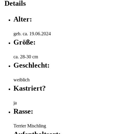
Details
Alter:
geb. ca. 19.06.2024
Größe:
ca. 28-30 cm
Geschlecht:
weiblich
Kastriert?
ja
Rasse:
Terrier Mischling