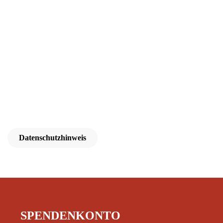
Datenschutzhinweis
SPENDENKONTO