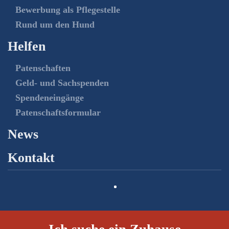
Bewerbung als Pflegestelle
Rund um den Hund
Helfen
Patenschaften
Geld- und Sachspenden
Spendeneingänge
Patenschaftsformular
News
Kontakt