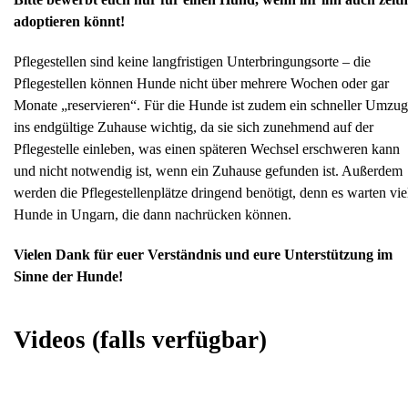
adoptieren könnt!
Pflegestellen sind keine langfristigen Unterbringungsorte – die
Pflegestellen können Hunde nicht über mehrere Wochen oder gar
Monate „reservieren“. Für die Hunde ist zudem ein schneller Umzug
ins endgültige Zuhause wichtig, da sie sich zunehmend auf der
Pflegestelle einleben, was einen späteren Wechsel erschweren kann
und nicht notwendig ist, wenn ein Zuhause gefunden ist. Außerdem
werden die Pflegestellenplätze dringend benötigt, denn es warten vie
Hunde in Ungarn, die dann nachrücken können.
Vielen Dank für euer Verständnis und eure Unterstützung im
Sinne der Hunde!
Videos
(falls verfügbar)