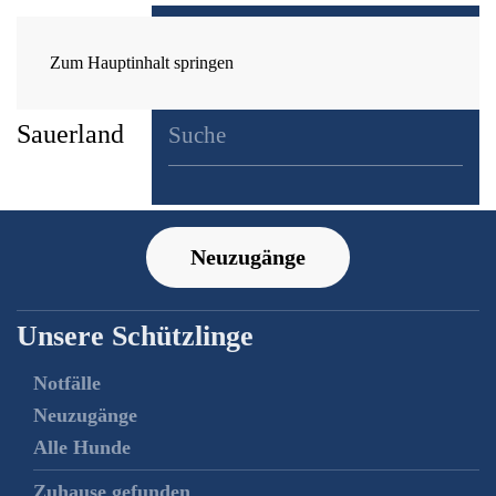
Zum Hauptinhalt springen
Neuzugänge
Unsere Schützlinge
Notfälle
Neuzugänge
Alle Hunde
Zuhause gefunden