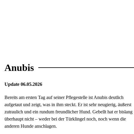
Anubis
Update 06.05.2026
Bereits am ersten Tag auf seiner Pflegestelle ist Anubis deutlich
aufgetaut und zeigt, was in ihm steckt. Er ist sehr neugierig, äußerst
zutraulich und ein rundum freundlicher Hund. Gebellt hat er bislang
überhaupt nicht – weder bei der Türklingel noch, noch wenn die
anderen Hunde anschlagen.