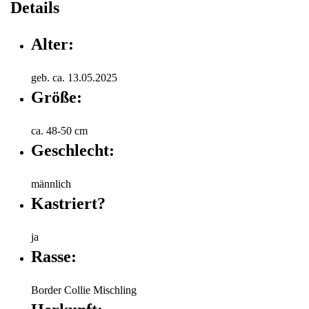
Details
Alter:
geb. ca. 13.05.2025
Größe:
ca. 48-50 cm
Geschlecht:
männlich
Kastriert?
ja
Rasse:
Border Collie Mischling