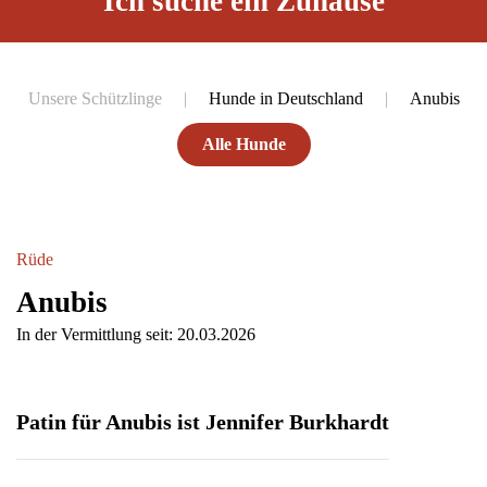
Ich suche ein Zuhause
Unsere Schützlinge
Hunde in Deutschland
Anubis
Alle Hunde
Rüde
Anubis
In der Vermittlung seit: 20.03.2026
Patin für Anubis ist Jennifer Burkhardt