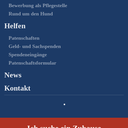
Bewerbung als Pflegestelle
Rund um den Hund
Helfen
Patenschaften
Geld- und Sachspenden
Spendeneingänge
Patenschaftsformular
News
Kontakt