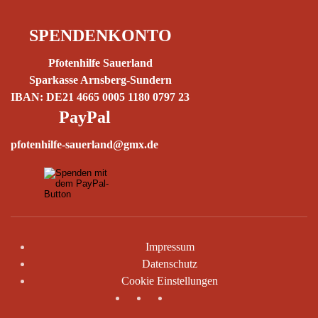
SPENDENKONTO
Pfotenhilfe Sauerland
Sparkasse Arnsberg-Sundern
IBAN: DE21 4665 0005 1180 0797 23
PayPal
pfotenhilfe-sauerland@gmx.de
Impressum
Datenschutz
Cookie Einstellungen