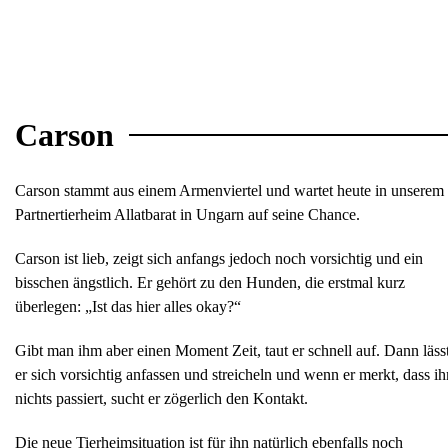
Carson
Carson stammt aus einem Armenviertel und wartet heute in unserem
Partnertierheim Allatbarat in Ungarn auf seine Chance.
Carson ist lieb, zeigt sich anfangs jedoch noch vorsichtig und ein
bisschen ängstlich. Er gehört zu den Hunden, die erstmal kurz
überlegen: „Ist das hier alles okay?“
Gibt man ihm aber einen Moment Zeit, taut er schnell auf. Dann läss
er sich vorsichtig anfassen und streicheln und wenn er merkt, dass i
nichts passiert, sucht er zögerlich den Kontakt.
Die neue Tierheimsituation ist für ihn natürlich ebenfalls noch