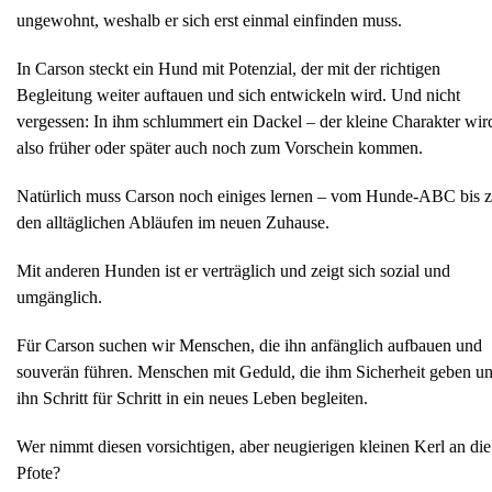
ungewohnt, weshalb er sich erst einmal einfinden muss.
In Carson steckt ein Hund mit Potenzial, der mit der richtigen
Begleitung weiter auftauen und sich entwickeln wird. Und nicht
vergessen: In ihm schlummert ein Dackel – der kleine Charakter wir
also früher oder später auch noch zum Vorschein kommen.
Natürlich muss Carson noch einiges lernen – vom Hunde-ABC bis 
den alltäglichen Abläufen im neuen Zuhause.
Mit anderen Hunden ist er verträglich und zeigt sich sozial und
umgänglich.
Für Carson suchen wir Menschen, die ihn anfänglich aufbauen und
souverän führen. Menschen mit Geduld, die ihm Sicherheit geben u
ihn Schritt für Schritt in ein neues Leben begleiten.
Wer nimmt diesen vorsichtigen, aber neugierigen kleinen Kerl an die
Pfote?