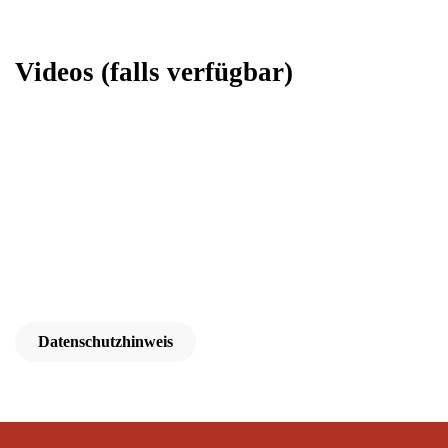
Videos
(falls verfügbar)
Datenschutzhinweis