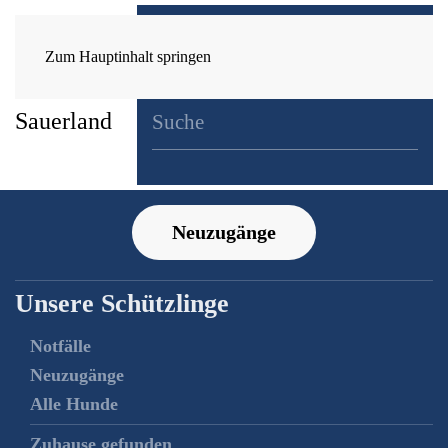
Zum Hauptinhalt springen
Neuzugänge
Unsere Schützlinge
Notfälle
Neuzugänge
Alle Hunde
Zuhause gefunden