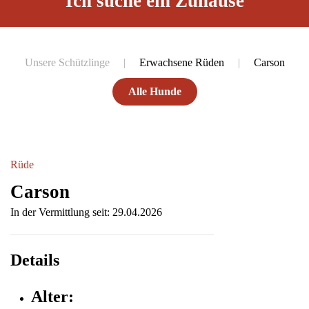
Ich suche ein Zuhause
Unsere Schützlinge
Erwachsene Rüden
Carson
Alle Hunde
Rüde
Carson
In der Vermittlung seit: 29.04.2026
Details
Alter: