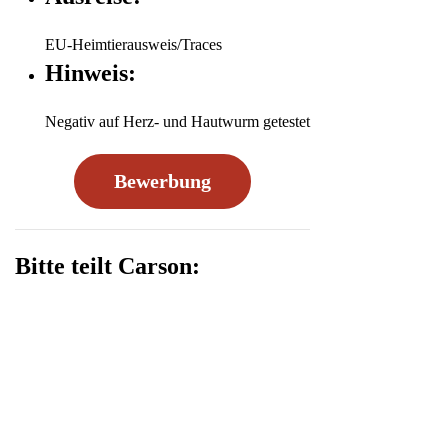
EU-Heimtierausweis/Traces
Hinweis:
Negativ auf Herz- und Hautwurm getestet
Bewerbung
Bitte teilt Carson: