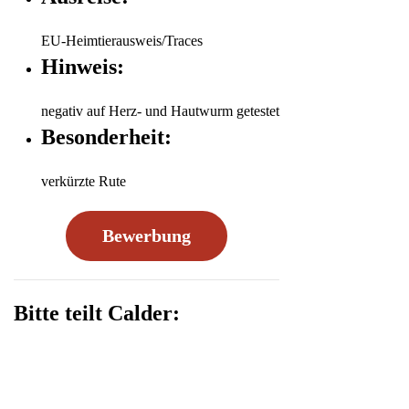
EU-Heimtierausweis/Traces
Hinweis:
negativ auf Herz- und Hautwurm getestet
Besonderheit:
verkürzte Rute
Bewerbung
Bitte teilt Calder: