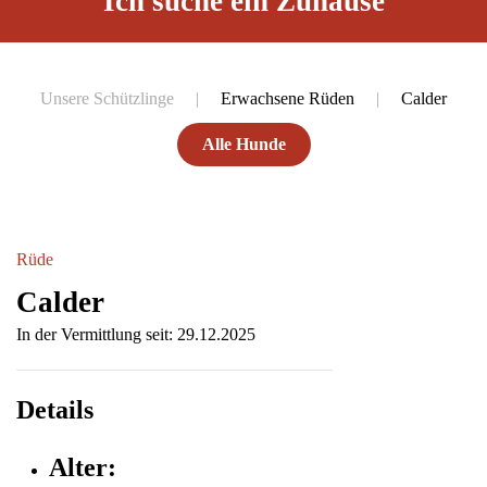
Ich suche ein Zuhause
Unsere Schützlinge
Erwachsene Rüden
Calder
Alle Hunde
Rüde
Calder
In der Vermittlung seit: 29.12.2025
Details
Alter: