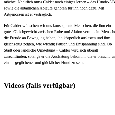
möchte. Natürlich muss Calder noch einiges lernen – das Hunde-A
sowie die alltäglichen Abläufe gehören für ihn noch dazu. Mit
Artgenossen ist er verträglich.
Für Calder wünschen wir uns konsequente Menschen, die ihm ein
gutes Gleichgewicht zwischen Ruhe und Aktion vermitteln. Mensch
die Freude an Bewegung haben, ihn körperlich auslasten und ihm
gleichzeitig zeigen, wie wichtig Pausen und Entspannung sind. Ob
Stadt oder ländliche Umgebung – Calder wird sich überall
zurechtfinden, solange er die Auslastung bekommt, die er braucht, 
ein ausgeglichener und glücklicher Hund zu sein.
Videos
(falls verfügbar)