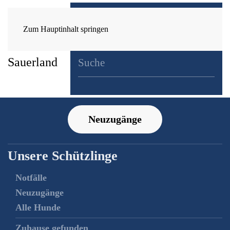
Zum Hauptinhalt springen
Neuzugänge
Unsere Schützlinge
Notfälle
Neuzugänge
Alle Hunde
Zuhause gefunden