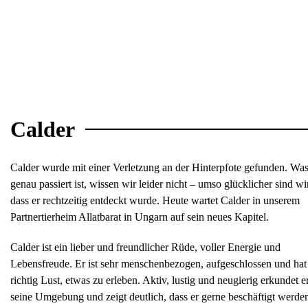
Calder
Calder wurde mit einer Verletzung an der Hinterpfote gefunden. Wa
genau passiert ist, wissen wir leider nicht – umso glücklicher sind wir
dass er rechtzeitig entdeckt wurde. Heute wartet Calder in unserem
Partnertierheim Allatbarat in Ungarn auf sein neues Kapitel.
Calder ist ein lieber und freundlicher Rüde, voller Energie und
Lebensfreude. Er ist sehr menschenbezogen, aufgeschlossen und hat
richtig Lust, etwas zu erleben. Aktiv, lustig und neugierig erkundet e
seine Umgebung und zeigt deutlich, dass er gerne beschäftigt werde