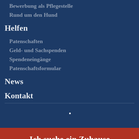
Bewerbung als Pflegestelle
Rund um den Hund
Helfen
Patenschaften
Geld- und Sachspenden
Spendeneingänge
Patenschaftsformular
News
Kontakt