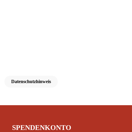
Datenschutzhinweis
SPENDENKONTO