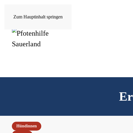
Zum Hauptinhalt springen
Er
Hündinnen