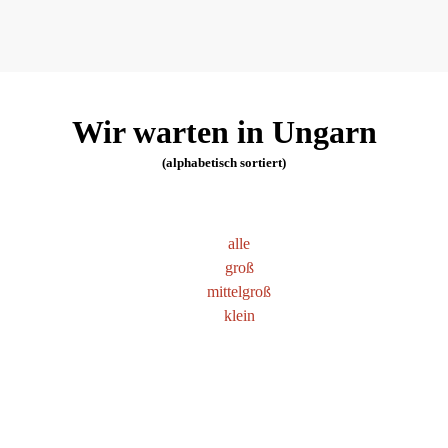
Wir warten in Ungarn
(alphabetisch sortiert)
alle
groß
mittelgroß
klein