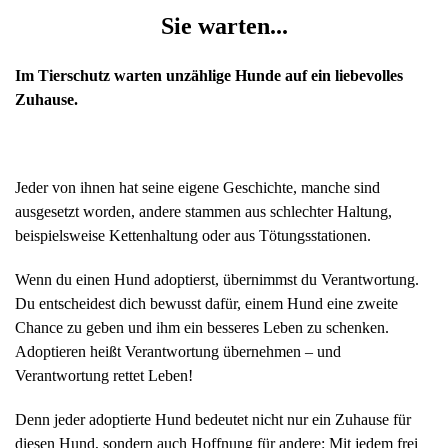
Sie warten...
Im Tierschutz warten unzählige Hunde auf ein liebevolles
Zuhause.
Jeder von ihnen hat seine eigene Geschichte, manche sind
ausgesetzt worden, andere stammen aus schlechter Haltung,
beispielsweise Kettenhaltung oder aus Tötungsstationen.
Wenn du einen Hund adoptierst, übernimmst du Verantwortung.
Du entscheidest dich bewusst dafür, einem Hund eine zweite
Chance zu geben und ihm ein besseres Leben zu schenken.
Adoptieren heißt Verantwortung übernehmen – und
Verantwortung rettet Leben!
Denn jeder adoptierte Hund bedeutet nicht nur ein Zuhause für
diesen Hund, sondern auch Hoffnung für andere: Mit jedem frei