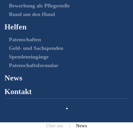
Bewerbung als Pflegestelle
Rund um den Hund
Helfen
Patenschaften
Geld- und Sachspenden
Spendeneingänge
Patenschaftsformular
News
Kontakt
Über uns
News