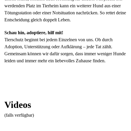
werdenden Platz im Tierheim kann ein weiterer Hund aus einer
Tötungsstation oder einer Notsituation nachrücken. So rettet deine
Entscheidung gleich doppelt Leben.
Schau hin, adoptiere, hilf mit!
Tierschutz beginnt bei jedem Einzelnen von uns. Ob durch
Adoption, Unterstützung oder Aufklärung – jede Tat zählt.
Gemeinsam können wir dafür sorgen, dass immer weniger Hunde
leiden und immer mehr ein liebevolles Zuhause finden.
Videos
(falls verfügbar)