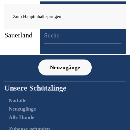
Zum Hauptinhalt springen
Neuzugänge
Unsere Schützlinge
Notfälle
Neuzugänge
Alle Hunde
Zuhause gefunden