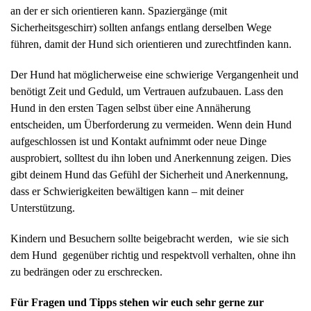
an der er sich orientieren kann. Spaziergänge (mit
Sicherheitsgeschirr) sollten anfangs entlang derselben Wege
führen, damit der Hund sich orientieren und zurechtfinden kann.
Der Hund hat möglicherweise eine schwierige Vergangenheit und
benötigt Zeit und Geduld, um Vertrauen aufzubauen. Lass den
Hund in den ersten Tagen selbst über eine Annäherung
entscheiden, um Überforderung zu vermeiden. Wenn dein Hund
aufgeschlossen ist und Kontakt aufnimmt oder neue Dinge
ausprobiert, solltest du ihn loben und Anerkennung zeigen. Dies
gibt deinem Hund das Gefühl der Sicherheit und Anerkennung,
dass er Schwierigkeiten bewältigen kann – mit deiner
Unterstützung.
Kindern und Besuchern sollte beigebracht werden, wie sie sich
dem Hund gegenüber richtig und respektvoll verhalten, ohne ihn
zu bedrängen oder zu erschrecken.
Für Fragen und Tipps stehen wir euch sehr gerne zur