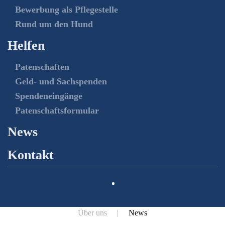
Bewerbung als Pflegestelle
Rund um den Hund
Helfen
Patenschaften
Geld- und Sachspenden
Spendeneingänge
Patenschaftsformular
News
Kontakt
Über uns
News