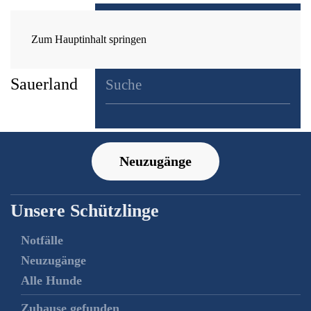
Zum Hauptinhalt springen
Neuzugänge
Unsere Schützlinge
Notfälle
Neuzugänge
Alle Hunde
Zuhause gefunden