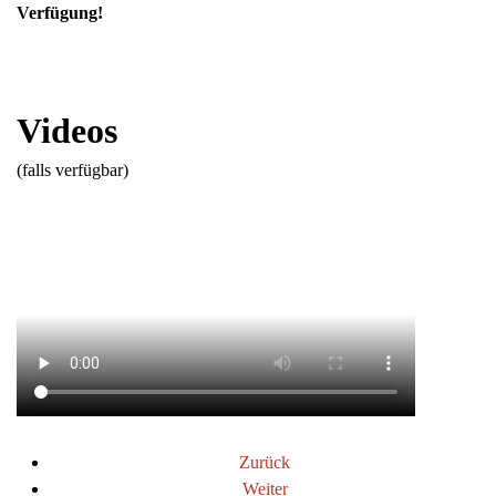
Verfügung!
Videos
(falls verfügbar)
Zurück
Weiter