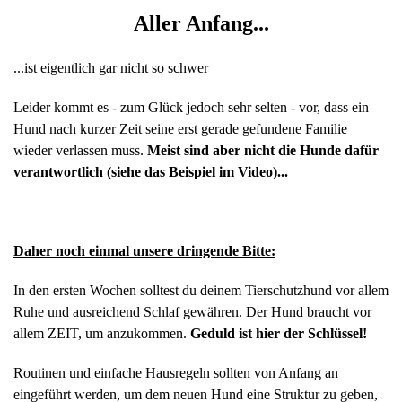
Aller Anfang...
...ist eigentlich gar nicht so schwer
Leider kommt es - zum Glück jedoch sehr selten - vor, dass ein
Hund nach kurzer Zeit seine erst gerade gefundene Familie
wieder verlassen muss.
Meist sind aber nicht die Hunde dafür
verantwortlich (siehe das Beispiel im Video)...
Daher noch einmal unsere dringende Bitte:
In den ersten Wochen solltest du deinem Tierschutzhund vor allem
Ruhe und ausreichend Schlaf gewähren. Der Hund braucht vor
allem ZEIT, um anzukommen.
Geduld ist hier der Schlüssel!
Routinen und einfache Hausregeln sollten von Anfang an
eingeführt werden, um dem neuen Hund eine Struktur zu geben,