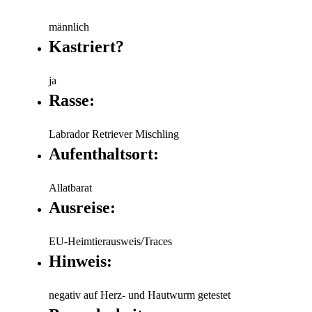
männlich
Kastriert?
ja
Rasse:
Labrador Retriever Mischling
Aufenthaltsort:
Allatbarat
Ausreise:
EU-Heimtierausweis/Traces
Hinweis:
negativ auf Herz- und Hautwurm getestet