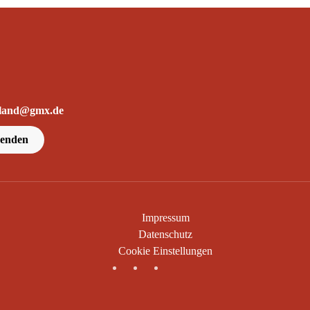
erland@gmx.de
penden
Impressum
Datenschutz
Cookie Einstellungen