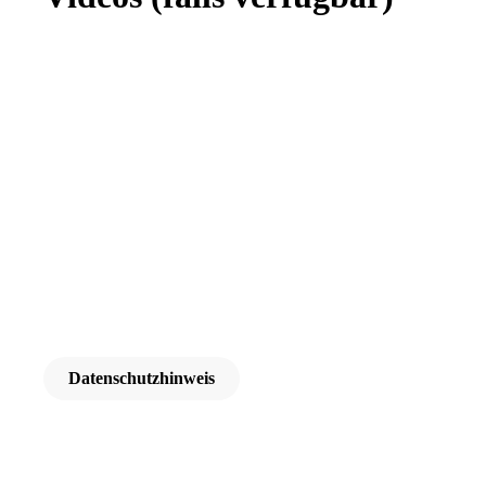
Datenschutzhinweis