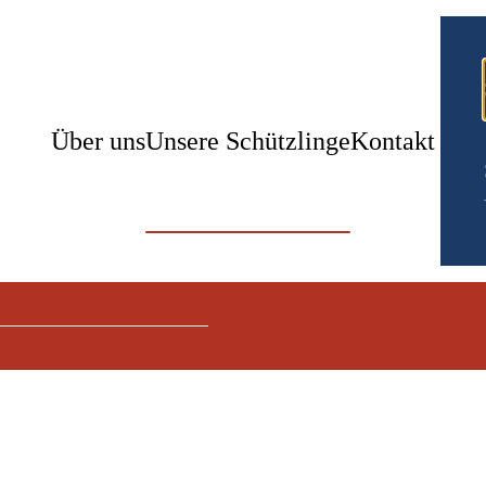
Über uns
Unsere Schützlinge
Kontakt