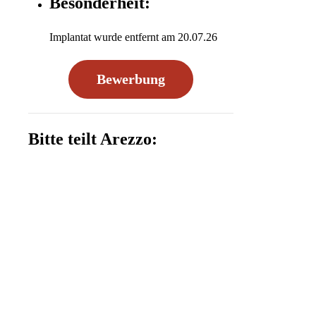
Besonderheit:
Implantat wurde entfernt am 20.07.26
Bewerbung
Bitte teilt Arezzo: