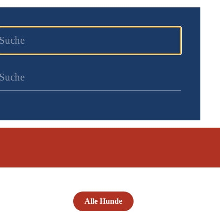
Alle Hunde