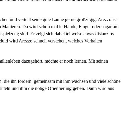
chen und verteilt seine gute Laune gerne großzügig. Arezzo ist
ten Manieren. Da wird schon mal in Hände, Finger oder sogar am
ielzeug sind. Er zeigt sich dabei teilweise etwas distanzlos
duld wird Arezzo schnell verstehen, welches Verhalten
lienleben dazugehört, möchte er noch lernen. Mit seinen
, die ihn fördern, gemeinsam mit ihm wachsen und viele schöne
itteln und ihm die nötige Orientierung geben. Dann wird aus