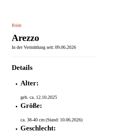
Rüde
Arezzo
In der Vermittlung seit: 09.06.2026
Details
Alter:
geb. ca. 12.10.2025
Größe:
ca. 38-40 cm (Stand: 10.06.2026)
Geschlecht: