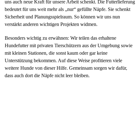
uns auch neue Kraft für unsere Arbeit schenkt. Die Futterlieferung
bedeutet für uns weit mehr als „nur“ gefüllte Näpfe. Sie schenkt
Sicherheit und Planungsspielraum. So können wir uns nun
verstärkt anderen wichtigen Projekten widmen.
Besonders wichtig zu erwähnen: Wir teilen das erhaltene
Hundefutter mit privaten Tierschützern aus der Umgebung sowie
mit kleinen Stationen, die sonst kaum oder gar keine
Unterstützung bekommen. Auf diese Weise profitieren viele
weitere Hunde von dieser Hilfe. Gemeinsam sorgen wir dafür,
dass auch dort die Näpfe nicht leer bleiben.