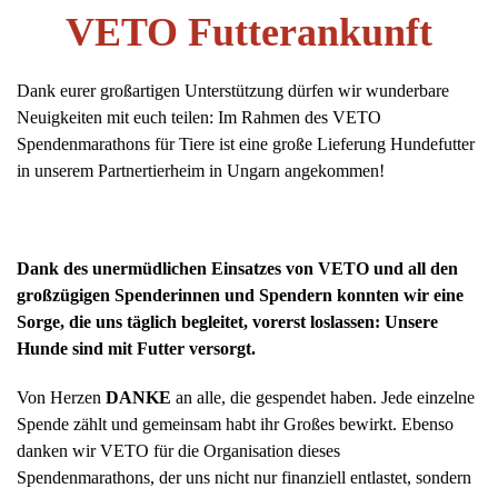
VETO Futterankunft
Dank eurer großartigen Unterstützung dürfen wir wunderbare
Neuigkeiten mit euch teilen: Im Rahmen des VETO
Spendenmarathons für Tiere ist eine große Lieferung Hundefutter
in unserem Partnertierheim in Ungarn angekommen!
Dank des unermüdlichen Einsatzes von VETO und all den
großzügigen Spenderinnen und Spendern konnten wir eine
Sorge, die uns täglich begleitet, vorerst loslassen: Unsere
Hunde sind mit Futter versorgt.
Von Herzen
DANKE
an alle, die gespendet haben. Jede einzelne
Spende zählt und gemeinsam habt ihr Großes bewirkt. Ebenso
danken wir VETO für die Organisation dieses
Spendenmarathons, der uns nicht nur finanziell entlastet, sondern