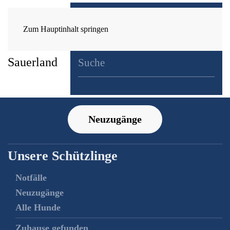
Zum Hauptinhalt springen
Neuzugänge
Unsere Schützlinge
Notfälle
Neuzugänge
Alle Hunde
Zuhause gefunden