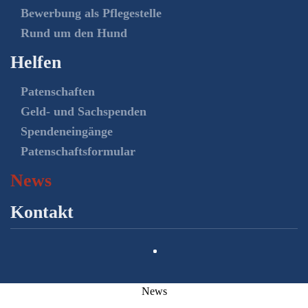
Bewerbung als Pflegestelle
Rund um den Hund
Helfen
Patenschaften
Geld- und Sachspenden
Spendeneingänge
Patenschaftsformular
News
Kontakt
News